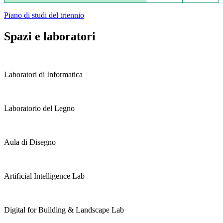
Piano di studi del triennio
Spazi e laboratori
Laboratori di Informatica
Laboratorio del Legno
Aula di Disegno
Artificial Intelligence Lab
Digital for Building & Landscape Lab