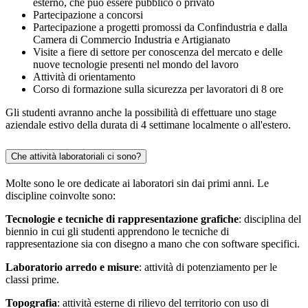
esterno, che può essere pubblico o privato
Partecipazione a concorsi
Partecipazione a progetti promossi da Confindustria e dalla
Camera di Commercio Industria e Artigianato
Visite a fiere di settore per conoscenza del mercato e delle
nuove tecnologie presenti nel mondo del lavoro
Attività di orientamento
Corso di formazione sulla sicurezza per lavoratori di 8 ore
Gli studenti avranno anche la possibilità di effettuare uno stage
aziendale estivo della durata di 4 settimane localmente o all'estero.
Che attività laboratoriali ci sono?
Molte sono le ore dedicate ai laboratori sin dai primi anni. Le
discipline coinvolte sono:
Tecnologie e tecniche di rappresentazione grafiche
: disciplina del
biennio in cui gli studenti apprendono le tecniche di
rappresentazione sia con disegno a mano che con software specifici.
Laboratorio arredo e misure
: attività di potenziamento per le
classi prime.
Topografia
: attività esterne di rilievo del territorio con uso di