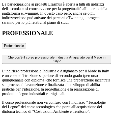
La partecipazione ai progetti Erasmus è aperta a tutti gli indirizzi
della scuola così come avviene per la progettualità all’interno della
piattaforma eTwinning. In questo caso però, anche se ogni
indirizzo/classe può attivare dei percorsi eTwinning, i progetti
saranno per lo più relativi al piano di studi.
PROFESSIONALE
Professionale
Che cos’è il corso professionale Industria Artigianato per il Made in
Italy?
L’indirizzo professionale Industria e Artigianato per il Made in Italy
è un corso d’istruzione superiore di secondo grado (percorso
quinquennale con diploma) che fornisce una preparazione incentrata
sui processi di lavorazione e finalizzata allo sviluppo di abilità
pratiche per l’ideazione, la progettazione e la realizzazione di
prodotti in legno industriali e artigianali.
Il corso professionale non va confuso con l’indirizzo "Tecnologie
del Legno" del corso tecnologico che porta all’acquisizione del
diploma tecnico di "Costruzioni Ambiente e Territorio".