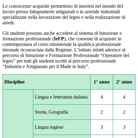
Le conoscenze acquisite permettono di inserirsi nel mondo del
lavoro presso falegnamerie artigianali o in aziende industriali
specializzate nella lavorazione del legno e nella realizzazione di
arredi.
Gli studenti possono anche accedere al sistema di Istruzione e
formazione professionale (
IeFP
), che consente di acquisire in
contemporanea al corso ministeriale la qualifica professionale
triennale riconosciuta dalla Regione. L’istituto infatti aderisce al
percorso di Istruzione e Formazione Professionale “Operatore del
legno” per tutti gli studenti iscritti al percorso professionale
“Industria e Artigianato per il Made in Italy”.
Discipline
1° anno
2° anno
Lingua e letteratura italiana
4
4
Storia, Geografia
2
2
Lingua inglese
3
3