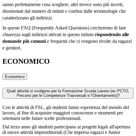
sanno perfettamente cosa scegliere, altri invece sono più incerti,
disorientati dal numero di istituti e confusi dalle terminologie che
caratterizzano gli indirizzi.
In queste FAQ (Frequently Asked Questions) cercheremo di fare
chiarezza sugli indirizzi attivati in questo istituto
rispondendo alle
domande più comuni
e frequenti che ci vengono rivolte da ragazzi
e genitori.
ECONOMICO
Economico
Quali attività si svolgono per la Formazione Scuola Lavoro (ex PCTO,
Percorsi per le Competenze Trasversali e l’Orientamento)?
Con le attività di FSL, gli studenti fanno esperienza del mondo del
lavoro, al fine di acquisire maggiori conoscenze e strumenti per
orientarsi nelle future scelte professionali.
Dal terzo anno gli studenti partecipano ai progetti legati all'apertura
di nuove attività imprenditoriali (Che impresa ragazzi e Junior