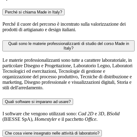
Perché si chiama Made in Italy?
Perché il cuore del percorso è incentrato sulla valorizzazione dei
prodotti di artigianato e design italiani.
Quali sono le materie professionalizzanti di studio del corso Made in
Italy?
Le materie professionalizzanti sono tutte a carattere laboratoriale, in
particolare Disegno e Progettazione, Laboratorio Legno, Laboratori
Tecnologici ed esercitazioni, Tecnologie di gestione e
organizzazione del processo produttivo, Tecniche di distribuzione e
marketing, Disegno professionale e visualizzazioni digitali, Storia e
stili dell'arredamento.
Quali software si imparano ad usare?
I software che vengono utilizzati sono:
Cad 2D
e
3D
,
BSolid
(BIESSE SpA),
Homestyler
e il pacchetto
Office
.
Che cosa viene insegnato nelle attività di laboratorio?