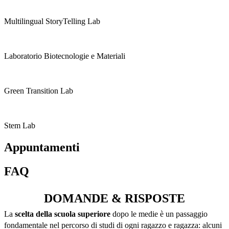
Multilingual StoryTelling Lab
Laboratorio Biotecnologie e Materiali
Green Transition Lab
Stem Lab
Appuntamenti
FAQ
DOMANDE & RISPOSTE
La
scelta
della scuola superiore
dopo le medie è un passaggio
fondamentale nel percorso di studi di ogni ragazzo e ragazza: alcuni