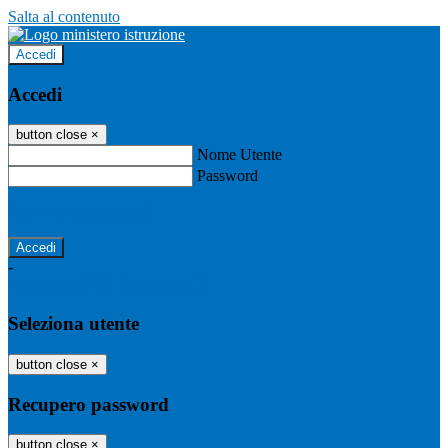
Salta al contenuto
Accedi
Accedi
button close
×
Nome Utente
Password
Password dimenticata?
-
Entra con SPID
Entra con CIE
Seleziona utente
button close
×
Recupero password
button close
×