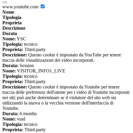
www.youtube.com
Nome
Tipologia
Proprieta
Descrizione
Durata
Nome:
YSC
Tipologia:
tecnico
Proprieta:
Third-party
Descrizione:
Questo cookie è impostato da YouTube per tenere
traccia delle visualizzazioni dei video incorporati.
Durata:
Session
Nome:
VISITOR_INFO1_LIVE
Tipologia:
tecnico
Proprieta:
Third-party
Descrizione:
Questo cookie è impostato da Youtube per tenere
traccia delle preferenze dell'utente per i video di Youtube incorporati
nei siti; può anche determinare se il visitatore del sito web sta
utilizzando la nuova o la vecchia versione dell'interfaccia di
Youtube.
Durata:
6 months
Nome:
vuid
Tipologia:
tecnico
Proprieta:
Third-party