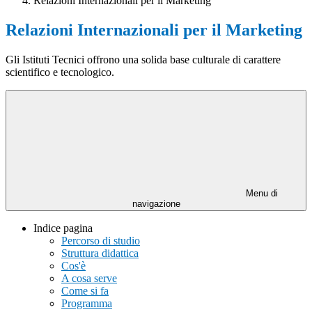
Relazioni Internazionali per il Marketing
Relazioni Internazionali per il Marketing
Gli Istituti Tecnici offrono una solida base culturale di carattere
scientifico e tecnologico.
Menu di
navigazione
Indice pagina
Percorso di studio
Struttura didattica
Cos'è
A cosa serve
Come si fa
Programma