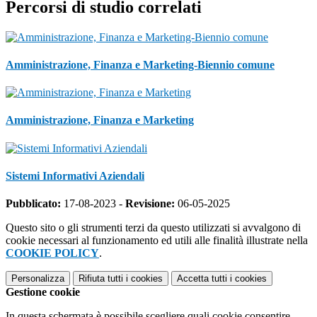
Percorsi di studio correlati
Amministrazione, Finanza e Marketing-Biennio comune
Amministrazione, Finanza e Marketing
Sistemi Informativi Aziendali
Pubblicato:
17-08-2023 -
Revisione:
06-05-2025
Questo sito o gli strumenti terzi da questo utilizzati si avvalgono di
cookie necessari al funzionamento ed utili alle finalità illustrate nella
COOKIE POLICY
.
Personalizza
Rifiuta tutti
i cookies
Accetta tutti
i cookies
Gestione cookie
In questa schermata è possibile scegliere quali cookie consentire.