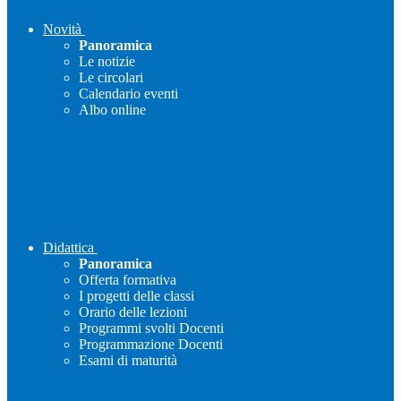
Novità
Panoramica
Le notizie
Le circolari
Calendario eventi
Albo online
Didattica
Panoramica
Offerta formativa
I progetti delle classi
Orario delle lezioni
Programmi svolti Docenti
Programmazione Docenti
Esami di maturità