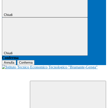
Chiudi
Chiudi
Conferma
Annulla
Conferma