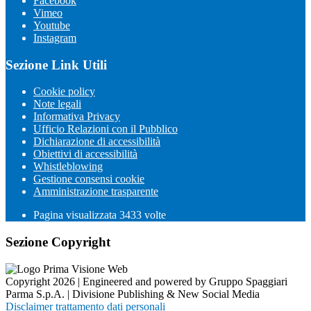
Facebook
Vimeo
Youtube
Instagram
Sezione Link Utili
Cookie policy
Note legali
Informativa Privacy
Ufficio Relazioni con il Pubblico
Dichiarazione di accessibilità
Obiettivi di accessibilità
Whistleblowing
Gestione consensi cookie
Amministrazione trasparente
Pagina visualizzata
3433
volte
Sezione Copyright
Copyright 2026 | Engineered and powered by Gruppo Spaggiari
Parma S.p.A. | Divisione Publishing & New Social Media
Disclaimer trattamento dati personali