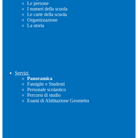
Le persone
I numeri della scuola
Le carte della scuola
Organizzazione
La storia
Servizi
Panoramica
Famiglie e Studenti
Personale scolastico
Percorsi di studio
Esami di Abilitazione Geometra