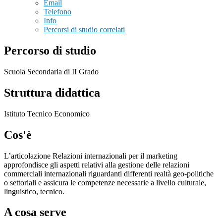
Email
Telefono
Info
Percorsi di studio correlati
Percorso di studio
Scuola Secondaria di II Grado
Struttura didattica
Istituto Tecnico Economico
Cos'è
L’articolazione Relazioni internazionali per il marketing
approfondisce gli aspetti relativi alla gestione delle relazioni
commerciali internazionali riguardanti differenti realtà geo-politiche
o settoriali e assicura le competenze necessarie a livello culturale,
linguistico, tecnico.
A cosa serve