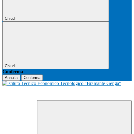
Chiudi
Chiudi
Conferma
Annulla
Conferma