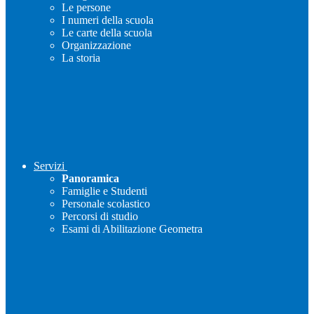
Le persone
I numeri della scuola
Le carte della scuola
Organizzazione
La storia
Servizi
Panoramica
Famiglie e Studenti
Personale scolastico
Percorsi di studio
Esami di Abilitazione Geometra