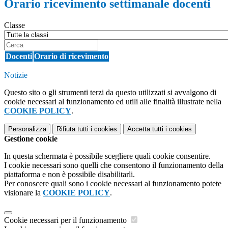
Orario ricevimento settimanale docenti
Classe
Docenti
Orario di ricevimento
Notizie
Questo sito o gli strumenti terzi da questo utilizzati si avvalgono di
cookie necessari al funzionamento ed utili alle finalità illustrate nella
COOKIE POLICY
.
Personalizza
Rifiuta tutti
i cookies
Accetta tutti
i cookies
Gestione cookie
In questa schermata è possibile scegliere quali cookie consentire.
I cookie necessari sono quelli che consentono il funzionamento della
piattaforma e non è possibile disabilitarli.
Per conoscere quali sono i cookie necessari al funzionamento potete
visionare la
COOKIE POLICY
.
Cookie necessari per il funzionamento