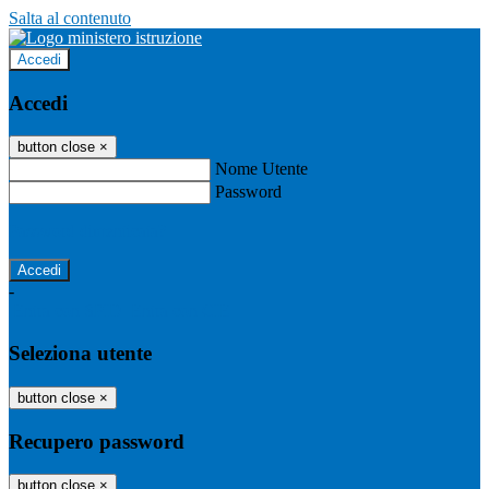
Salta al contenuto
Accedi
Accedi
button close
×
Nome Utente
Password
Password dimenticata?
-
Entra con SPID
Entra con CIE
Seleziona utente
button close
×
Recupero password
button close
×