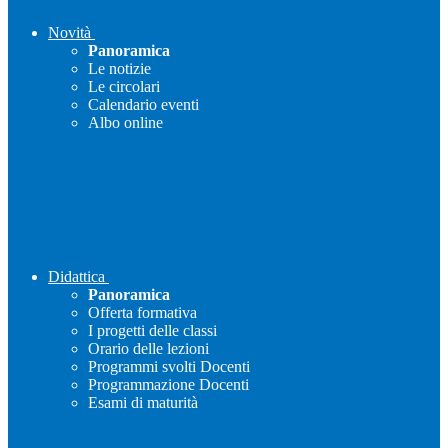
Novità
Panoramica
Le notizie
Le circolari
Calendario eventi
Albo online
Didattica
Panoramica
Offerta formativa
I progetti delle classi
Orario delle lezioni
Programmi svolti Docenti
Programmazione Docenti
Esami di maturità