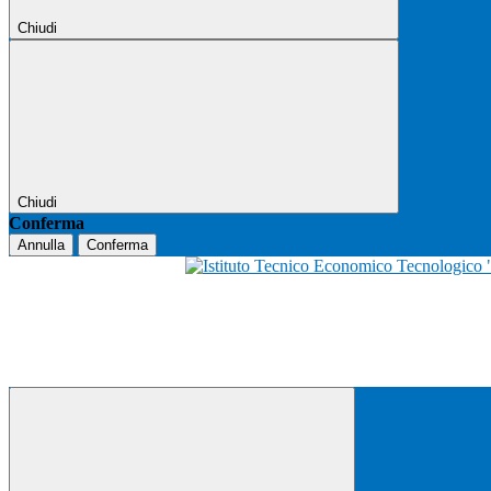
Chiudi
Chiudi
Conferma
Annulla
Conferma