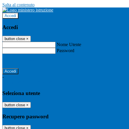
Salta al contenuto
Accedi
Accedi
button close
×
Nome Utente
Password
Password dimenticata?
-
Entra con SPID
Entra con CIE
Seleziona utente
button close
×
Recupero password
button close
×