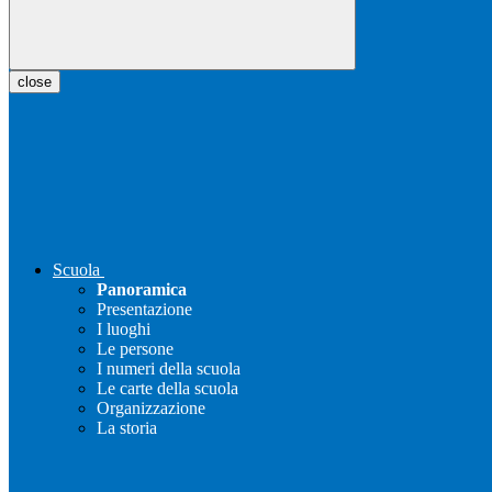
close
Scuola
Panoramica
Presentazione
I luoghi
Le persone
I numeri della scuola
Le carte della scuola
Organizzazione
La storia