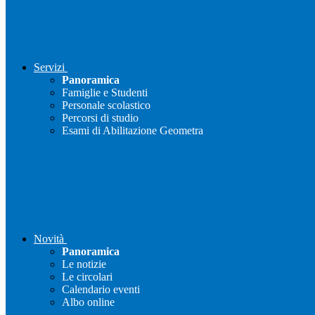
Servizi
Panoramica
Famiglie e Studenti
Personale scolastico
Percorsi di studio
Esami di Abilitazione Geometra
Novità
Panoramica
Le notizie
Le circolari
Calendario eventi
Albo online