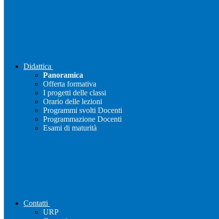
Didattica
Panoramica
Offerta formativa
I progetti delle classi
Orario delle lezioni
Programmi svolti Docenti
Programmazione Docenti
Esami di maturità
Contatti
URP