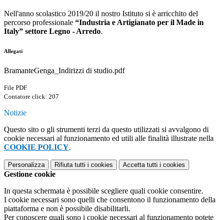
Nell'anno scolastico 2019/20 il nostro Istituto si è arricchito del
percorso professionale
“Industria e Artigianato per il Made in
Italy” settore Legno - Arredo
.
Allegati
BramanteGenga_Indirizzi di studio.pdf
File PDF
Contatore click: 207
Notizie
Questo sito o gli strumenti terzi da questo utilizzati si avvalgono di
cookie necessari al funzionamento ed utili alle finalità illustrate nella
COOKIE POLICY
.
Personalizza
Rifiuta tutti
i cookies
Accetta tutti
i cookies
Gestione cookie
In questa schermata è possibile scegliere quali cookie consentire.
I cookie necessari sono quelli che consentono il funzionamento della
piattaforma e non è possibile disabilitarli.
Per conoscere quali sono i cookie necessari al funzionamento potete