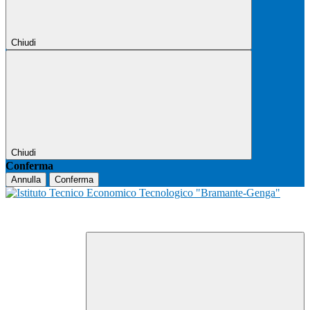
Chiudi
Chiudi
Conferma
Annulla
Conferma