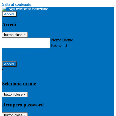
Salta al contenuto
Accedi
Accedi
button close
×
Nome Utente
Password
Password dimenticata?
-
Entra con SPID
Entra con CIE
Seleziona utente
button close
×
Recupero password
button close
×