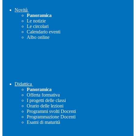
Novità
Panoramica
Le notizie
Le circolari
Calendario eventi
Albo online
Didattica
Panoramica
Offerta formativa
I progetti delle classi
Orario delle lezioni
Programmi svolti Docenti
Programmazione Docenti
Esami di maturità