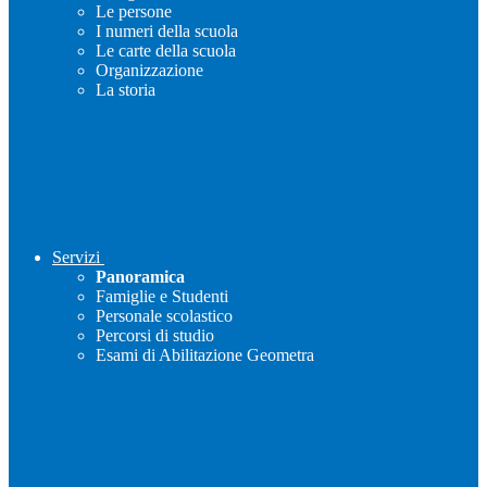
Le persone
I numeri della scuola
Le carte della scuola
Organizzazione
La storia
Servizi
Panoramica
Famiglie e Studenti
Personale scolastico
Percorsi di studio
Esami di Abilitazione Geometra