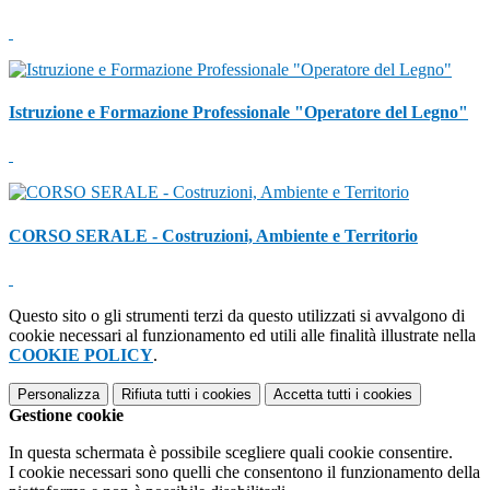
Istruzione e Formazione Professionale "Operatore del Legno"
CORSO SERALE - Costruzioni, Ambiente e Territorio
Questo sito o gli strumenti terzi da questo utilizzati si avvalgono di
cookie necessari al funzionamento ed utili alle finalità illustrate nella
COOKIE POLICY
.
Personalizza
Rifiuta tutti
i cookies
Accetta tutti
i cookies
Gestione cookie
In questa schermata è possibile scegliere quali cookie consentire.
I cookie necessari sono quelli che consentono il funzionamento della