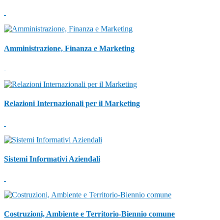
Amministrazione, Finanza e Marketing
Relazioni Internazionali per il Marketing
Sistemi Informativi Aziendali
Costruzioni, Ambiente e Territorio-Biennio comune