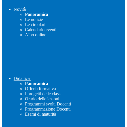
Novità
Panoramica
Le notizie
Le circolari
Calendario eventi
Albo online
Didattica
Panoramica
Offerta formativa
I progetti delle classi
Orario delle lezioni
Programmi svolti Docenti
Programmazione Docenti
Esami di maturità