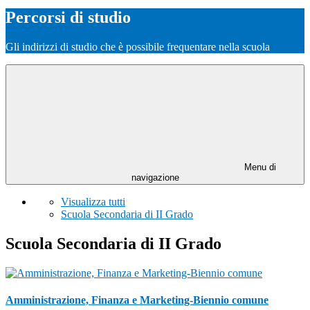
Percorsi di studio
Gli indirizzi di studio che è possibile frequentare nella scuola
Menu di
navigazione
Visualizza tutti
Scuola Secondaria di II Grado
Scuola Secondaria di II Grado
Amministrazione, Finanza e Marketing-Biennio comune