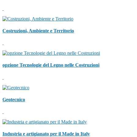
Costruzioni, Ambiente e Territorio
opzione Tecnologie del Legno nelle Costruzioni
Geotecnico
Industria e artigianato per il Made in Italy