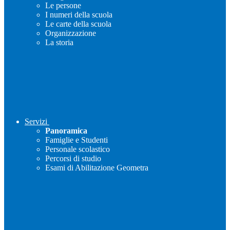
Le persone
I numeri della scuola
Le carte della scuola
Organizzazione
La storia
Servizi
Panoramica
Famiglie e Studenti
Personale scolastico
Percorsi di studio
Esami di Abilitazione Geometra