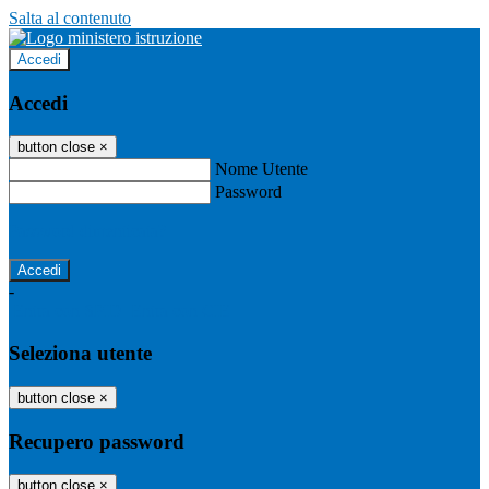
Salta al contenuto
Accedi
Accedi
button close
×
Nome Utente
Password
Password dimenticata?
-
Entra con SPID
Entra con CIE
Seleziona utente
button close
×
Recupero password
button close
×