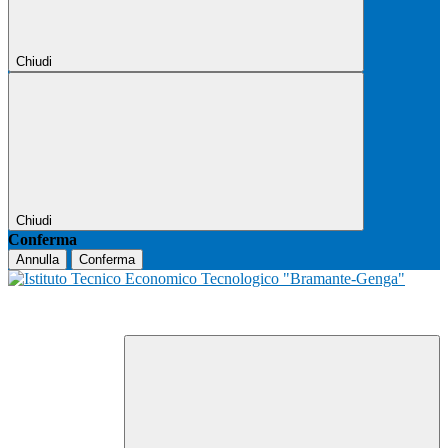
Chiudi
Chiudi
Conferma
Annulla
Conferma