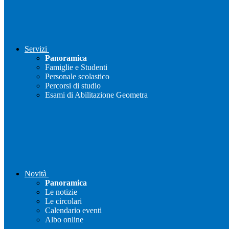
Servizi
Panoramica
Famiglie e Studenti
Personale scolastico
Percorsi di studio
Esami di Abilitazione Geometra
Novità
Panoramica
Le notizie
Le circolari
Calendario eventi
Albo online