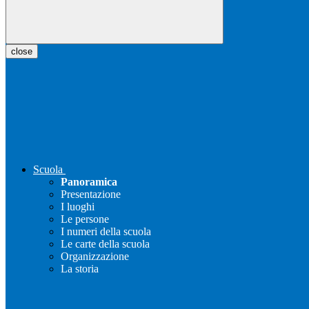
close
Scuola
Panoramica
Presentazione
I luoghi
Le persone
I numeri della scuola
Le carte della scuola
Organizzazione
La storia