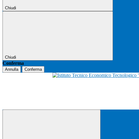
Chiudi
Chiudi
Conferma
Annulla
Conferma