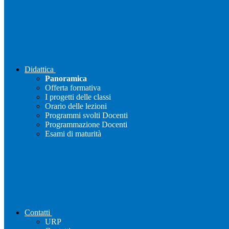
Didattica
Panoramica
Offerta formativa
I progetti delle classi
Orario delle lezioni
Programmi svolti Docenti
Programmazione Docenti
Esami di maturità
Contatti
URP