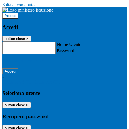
Salta al contenuto
Accedi
Accedi
button close
×
Nome Utente
Password
Password dimenticata?
-
Entra con SPID
Entra con CIE
Seleziona utente
button close
×
Recupero password
button close
×