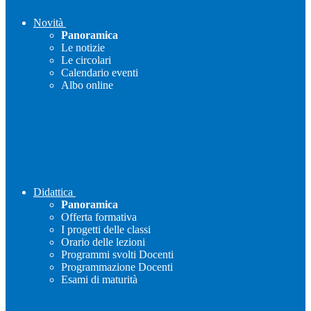
Novità
Panoramica
Le notizie
Le circolari
Calendario eventi
Albo online
Didattica
Panoramica
Offerta formativa
I progetti delle classi
Orario delle lezioni
Programmi svolti Docenti
Programmazione Docenti
Esami di maturità