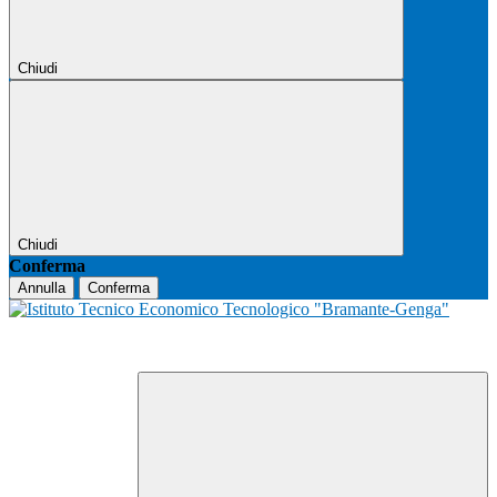
Chiudi
Chiudi
Conferma
Annulla
Conferma