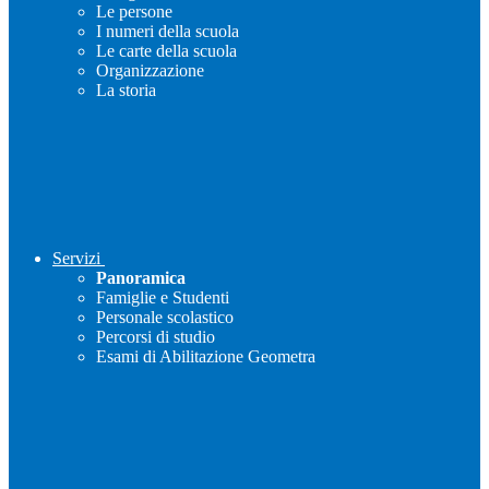
Le persone
I numeri della scuola
Le carte della scuola
Organizzazione
La storia
Servizi
Panoramica
Famiglie e Studenti
Personale scolastico
Percorsi di studio
Esami di Abilitazione Geometra