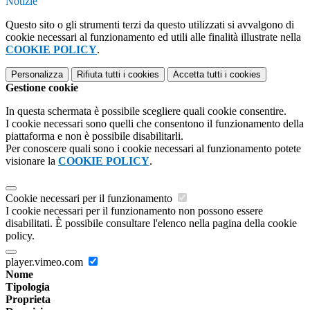
Notizie
Questo sito o gli strumenti terzi da questo utilizzati si avvalgono di
cookie necessari al funzionamento ed utili alle finalità illustrate nella
COOKIE POLICY
.
Personalizza
Rifiuta tutti
i cookies
Accetta tutti
i cookies
Gestione cookie
In questa schermata è possibile scegliere quali cookie consentire.
I cookie necessari sono quelli che consentono il funzionamento della
piattaforma e non è possibile disabilitarli.
Per conoscere quali sono i cookie necessari al funzionamento potete
visionare la
COOKIE POLICY
.
Cookie necessari per il funzionamento
I cookie necessari per il funzionamento non possono essere
disabilitati. È possibile consultare l'elenco nella pagina della cookie
policy.
player.vimeo.com
Nome
Tipologia
Proprieta