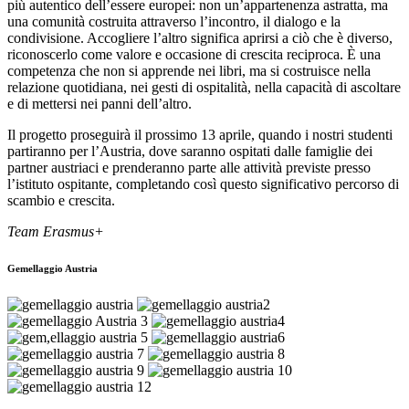
più autentico dell’essere europei: non un’appartenenza astratta, ma
una comunità costruita attraverso l’incontro, il dialogo e la
condivisione. Accogliere l’altro significa aprirsi a ciò che è diverso,
riconoscerlo come valore e occasione di crescita reciproca. È una
competenza che non si apprende nei libri, ma si costruisce nella
relazione quotidiana, nei gesti di ospitalità, nella capacità di ascoltare
e di mettersi nei panni dell’altro.
Il progetto proseguirà il prossimo 13 aprile, quando i nostri studenti
partiranno per l’Austria, dove saranno ospitati dalle famiglie dei
partner austriaci e prenderanno parte alle attività previste presso
l’istituto ospitante, completando così questo significativo percorso di
scambio e crescita.
T
eam Erasmus+
Gemellaggio Austria