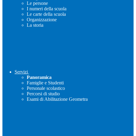
Le persone
I numeri della scuola
Le carte della scuola
Organizzazione
La storia
Servizi
Panoramica
Famiglie e Studenti
Personale scolastico
Percorsi di studio
Esami di Abilitazione Geometra