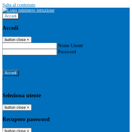
Salta al contenuto
Accedi
Accedi
button close
×
Nome Utente
Password
Password dimenticata?
-
Entra con SPID
Entra con CIE
Seleziona utente
button close
×
Recupero password
button close
×