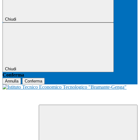
Chiudi
Chiudi
Conferma
Annulla
Conferma