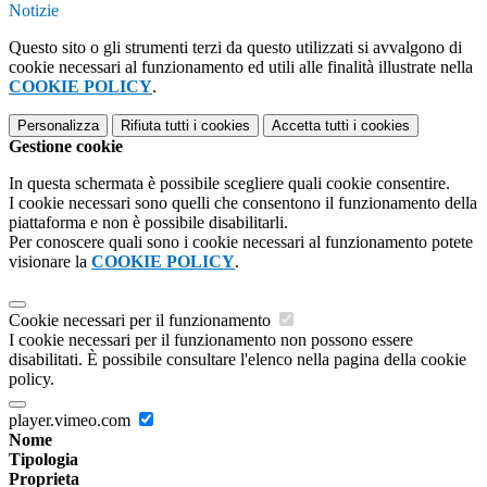
Notizie
Questo sito o gli strumenti terzi da questo utilizzati si avvalgono di
cookie necessari al funzionamento ed utili alle finalità illustrate nella
COOKIE POLICY
.
Personalizza
Rifiuta tutti
i cookies
Accetta tutti
i cookies
Gestione cookie
In questa schermata è possibile scegliere quali cookie consentire.
I cookie necessari sono quelli che consentono il funzionamento della
piattaforma e non è possibile disabilitarli.
Per conoscere quali sono i cookie necessari al funzionamento potete
visionare la
COOKIE POLICY
.
Cookie necessari per il funzionamento
I cookie necessari per il funzionamento non possono essere
disabilitati. È possibile consultare l'elenco nella pagina della cookie
policy.
player.vimeo.com
Nome
Tipologia
Proprieta