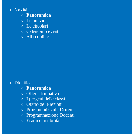
Novità
Panoramica
Le notizie
Le circolari
Calendario eventi
Albo online
Didattica
Panoramica
Offerta formativa
I progetti delle classi
Orario delle lezioni
Programmi svolti Docenti
Programmazione Docenti
Esami di maturità