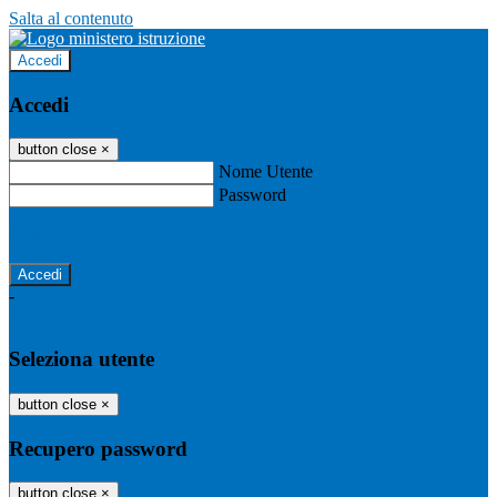
Salta al contenuto
Accedi
Accedi
button close
×
Nome Utente
Password
Password dimenticata?
-
Entra con SPID
Entra con CIE
Seleziona utente
button close
×
Recupero password
button close
×