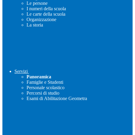
Le persone
I numeri della scuola
Le carte della scuola
Organizzazione
La storia
Servizi
Panoramica
Famiglie e Studenti
Personale scolastico
Percorsi di studio
Esami di Abilitazione Geometra