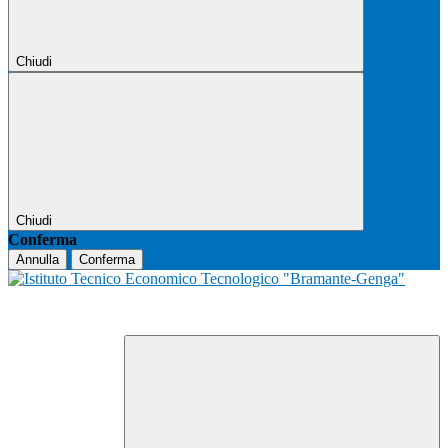
Chiudi
Chiudi
Conferma
Annulla
Conferma