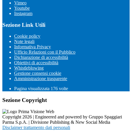
Vimeo
Youtube
Instagram
Sezione Link Utili
Cookie policy
Note legali
Informativa Privacy
Ufficio Relazioni con il Pubblico
Dichiarazione di accessibilità
Obiettivi di accessibilità
Whistleblowing
Gestione consensi cookie
Amministrazione trasparente
Pagina visualizzata
176
volte
Sezione Copyright
Copyright 2026 | Engineered and powered by Gruppo Spaggiari
Parma S.p.A. | Divisione Publishing & New Social Media
Disclaimer trattamento dati personali