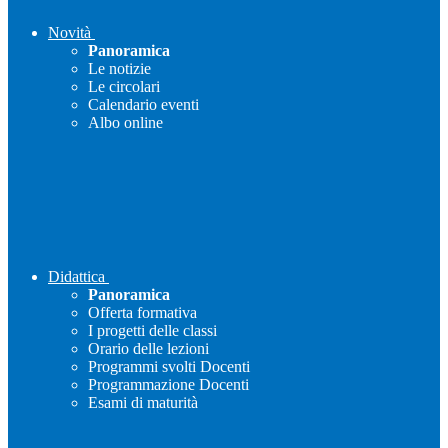
Novità
Panoramica
Le notizie
Le circolari
Calendario eventi
Albo online
Didattica
Panoramica
Offerta formativa
I progetti delle classi
Orario delle lezioni
Programmi svolti Docenti
Programmazione Docenti
Esami di maturità