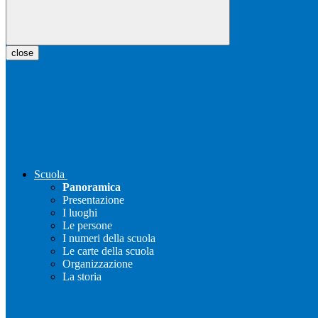
close
Scuola
Panoramica
Presentazione
I luoghi
Le persone
I numeri della scuola
Le carte della scuola
Organizzazione
La storia