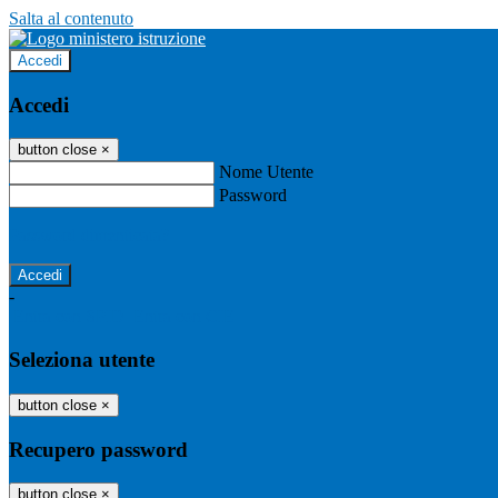
Salta al contenuto
Accedi
Accedi
button close
×
Nome Utente
Password
Password dimenticata?
-
Entra con SPID
Entra con CIE
Seleziona utente
button close
×
Recupero password
button close
×