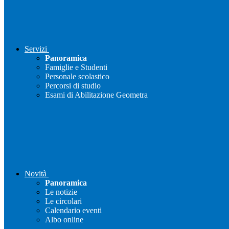
Servizi
Panoramica
Famiglie e Studenti
Personale scolastico
Percorsi di studio
Esami di Abilitazione Geometra
Novità
Panoramica
Le notizie
Le circolari
Calendario eventi
Albo online