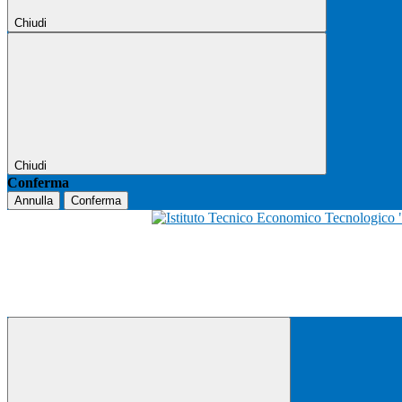
Chiudi
Chiudi
Conferma
Annulla
Conferma