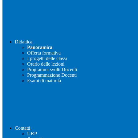
Didattica
Panoramica
Offerta formativa
I progetti delle classi
Orario delle lezioni
Programmi svolti Docenti
Programmazione Docenti
Esami di maturità
Contatti
URP