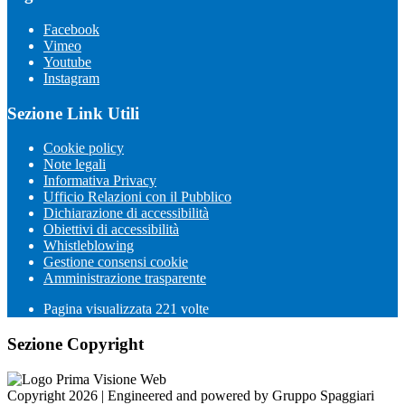
Facebook
Vimeo
Youtube
Instagram
Sezione Link Utili
Cookie policy
Note legali
Informativa Privacy
Ufficio Relazioni con il Pubblico
Dichiarazione di accessibilità
Obiettivi di accessibilità
Whistleblowing
Gestione consensi cookie
Amministrazione trasparente
Pagina visualizzata
221
volte
Sezione Copyright
Copyright 2026 | Engineered and powered by Gruppo Spaggiari