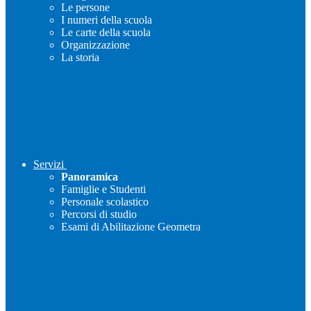
Le persone
I numeri della scuola
Le carte della scuola
Organizzazione
La storia
Servizi
Panoramica
Famiglie e Studenti
Personale scolastico
Percorsi di studio
Esami di Abilitazione Geometra