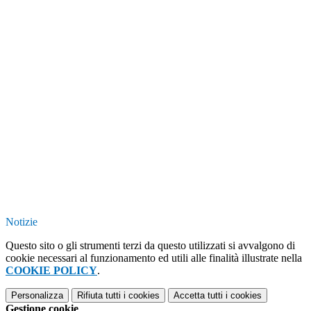
Notizie
Questo sito o gli strumenti terzi da questo utilizzati si avvalgono di
cookie necessari al funzionamento ed utili alle finalità illustrate nella
COOKIE POLICY
.
Personalizza
Rifiuta tutti
i cookies
Accetta tutti
i cookies
Gestione cookie