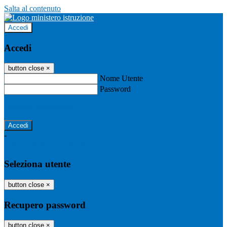
Salta al contenuto
Accedi
Accedi
button close
×
Nome Utente
Password
Password dimenticata?
-
Entra con SPID
Entra con CIE
Seleziona utente
button close
×
Recupero password
button close
×