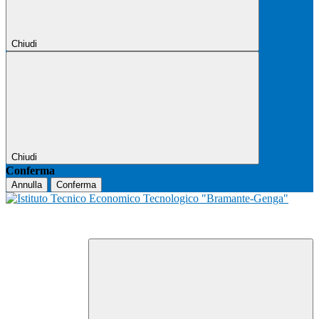
Chiudi
Chiudi
Conferma
Annulla
Conferma