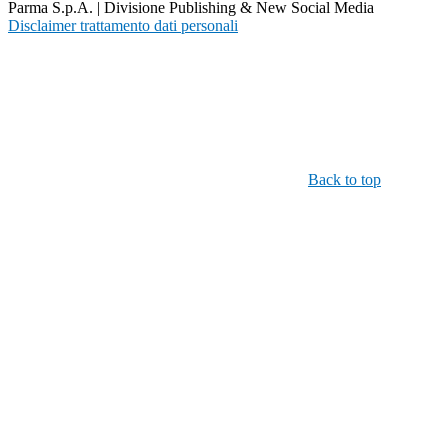
Parma S.p.A. | Divisione Publishing & New Social Media
Disclaimer trattamento dati personali
Back to top