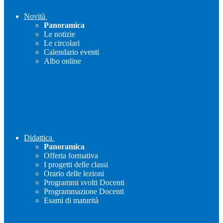
Novità
Panoramica
Le notizie
Le circolari
Calendario eventi
Albo online
Didattica
Panoramica
Offerta formativa
I progetti delle classi
Orario delle lezioni
Programmi svolti Docenti
Programmazione Docenti
Esami di maturità