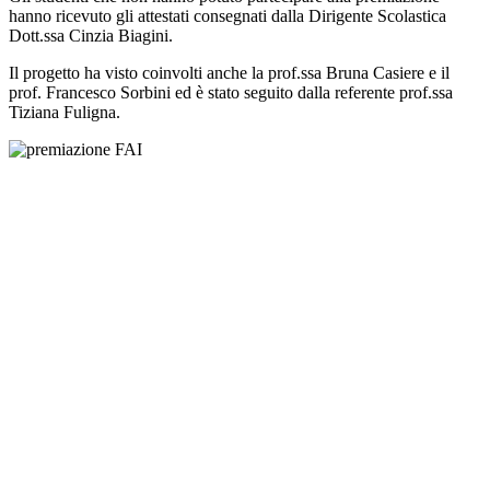
hanno ricevuto gli attestati consegnati dalla Dirigente Scolastica
Dott.ssa Cinzia Biagini.
Il progetto ha visto coinvolti anche la prof.ssa Bruna Casiere e il
prof. Francesco Sorbini ed è stato seguito dalla referente prof.ssa
Tiziana Fuligna.