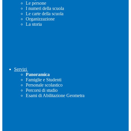
Le persone
I numeri della scuola
Le carte della scuola
Organizzazione
La storia
Servizi
Panoramica
Famiglie e Studenti
Personale scolastico
Percorsi di studio
Esami di Abilitazione Geometra