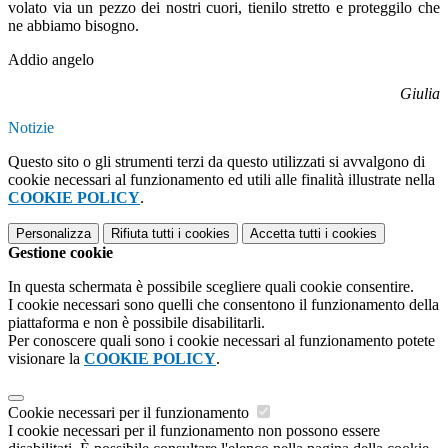
volato via un pezzo dei nostri cuori, tienilo stretto e proteggilo che
ne abbiamo bisogno.
Addio angelo
Giulia
Notizie
Questo sito o gli strumenti terzi da questo utilizzati si avvalgono di
cookie necessari al funzionamento ed utili alle finalità illustrate nella
COOKIE POLICY
.
Personalizza
Rifiuta tutti
i cookies
Accetta tutti
i cookies
Gestione cookie
In questa schermata è possibile scegliere quali cookie consentire.
I cookie necessari sono quelli che consentono il funzionamento della
piattaforma e non è possibile disabilitarli.
Per conoscere quali sono i cookie necessari al funzionamento potete
visionare la
COOKIE POLICY
.
Cookie necessari per il funzionamento
I cookie necessari per il funzionamento non possono essere