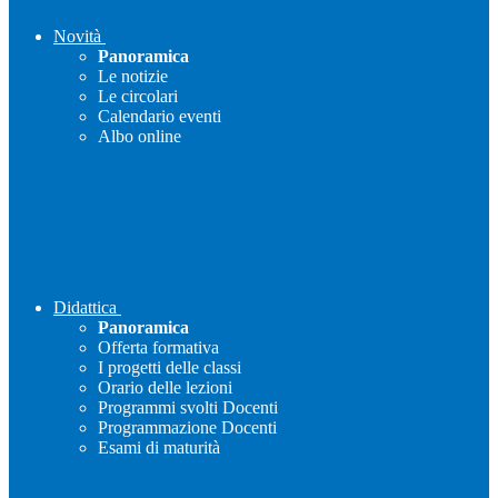
Novità
Panoramica
Le notizie
Le circolari
Calendario eventi
Albo online
Didattica
Panoramica
Offerta formativa
I progetti delle classi
Orario delle lezioni
Programmi svolti Docenti
Programmazione Docenti
Esami di maturità