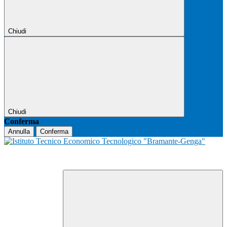
Chiudi
Chiudi
Conferma
Annulla
Conferma