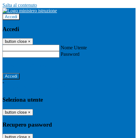
Salta al contenuto
Accedi
Accedi
button close
×
Nome Utente
Password
Password dimenticata?
-
Entra con SPID
Entra con CIE
Seleziona utente
button close
×
Recupero password
button close
×