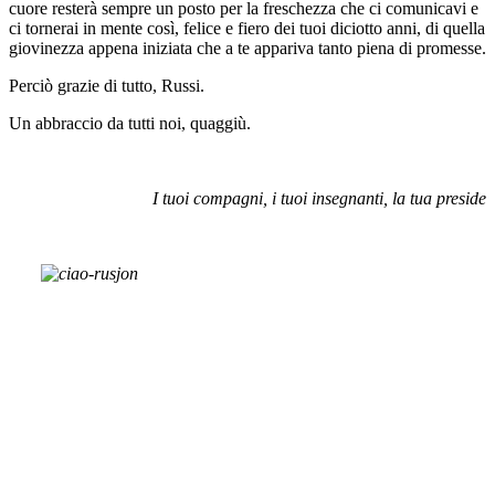
cuore resterà sempre un posto per la freschezza che ci comunicavi e
ci tornerai in mente così, felice e fiero dei tuoi diciotto anni, di quella
giovinezza appena iniziata che a te appariva tanto piena di promesse.
Perciò grazie di tutto, Russi.
Un abbraccio da tutti noi, quaggiù.
I tuoi compagni, i tuoi insegnanti, la tua preside