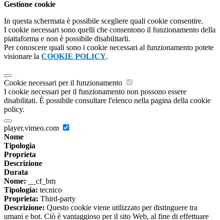
Gestione cookie
In questa schermata è possibile scegliere quali cookie consentire.
I cookie necessari sono quelli che consentono il funzionamento della
piattaforma e non è possibile disabilitarli.
Per conoscere quali sono i cookie necessari al funzionamento potete
visionare la
COOKIE POLICY
.
Cookie necessari per il funzionamento
I cookie necessari per il funzionamento non possono essere
disabilitati. È possibile consultare l'elenco nella pagina della cookie
policy.
player.vimeo.com
Nome
Tipologia
Proprieta
Descrizione
Durata
Nome:
__cf_bm
Tipologia:
tecnico
Proprieta:
Third-party
Descrizione:
Questo cookie viene utilizzato per distinguere tra
umani e bot. Ciò è vantaggioso per il sito Web, al fine di effettuare