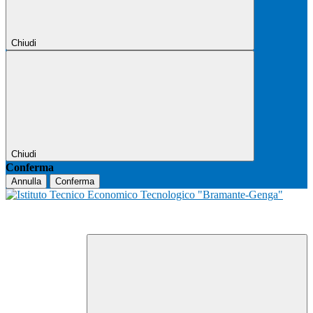
Chiudi
Chiudi
Conferma
Annulla
Conferma