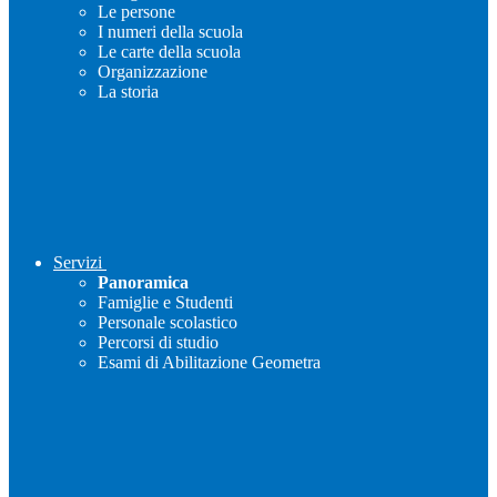
Le persone
I numeri della scuola
Le carte della scuola
Organizzazione
La storia
Servizi
Panoramica
Famiglie e Studenti
Personale scolastico
Percorsi di studio
Esami di Abilitazione Geometra