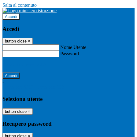
Salta al contenuto
Accedi
Accedi
button close
×
Nome Utente
Password
Password dimenticata?
-
Entra con SPID
Entra con CIE
Seleziona utente
button close
×
Recupero password
button close
×