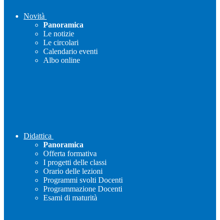
Novità
Panoramica
Le notizie
Le circolari
Calendario eventi
Albo online
Didattica
Panoramica
Offerta formativa
I progetti delle classi
Orario delle lezioni
Programmi svolti Docenti
Programmazione Docenti
Esami di maturità