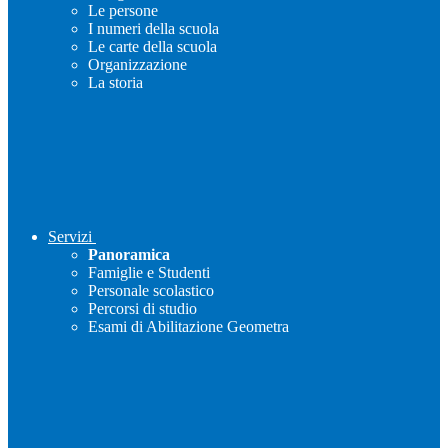
Le persone
I numeri della scuola
Le carte della scuola
Organizzazione
La storia
Servizi
Panoramica
Famiglie e Studenti
Personale scolastico
Percorsi di studio
Esami di Abilitazione Geometra