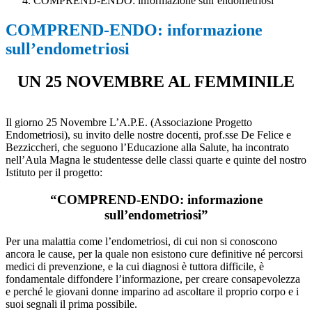
COMPREND-ENDO: informazione sull’endometriosi
COMPREND-ENDO: informazione
sull’endometriosi
UN 25 NOVEMBRE AL FEMMINILE
Il giorno 25 Novembre L’A.P.E. (Associazione Progetto
Endometriosi), su invito delle nostre docenti, prof.sse De Felice e
Bezziccheri, che seguono l’Educazione alla Salute, ha incontrato
nell’Aula Magna le studentesse delle classi quarte e quinte del nostro
Istituto per il progetto:
“COMPREND-ENDO: informazione
sull’endometriosi”
Per una malattia come l’endometriosi, di cui non si conoscono
ancora le cause, per la quale non esistono cure definitive né percorsi
medici di prevenzione, e la cui diagnosi è tuttora difficile, è
fondamentale diffondere l’informazione, per creare consapevolezza
e perché le giovani donne imparino ad ascoltare il proprio corpo e i
suoi segnali il prima possibile.