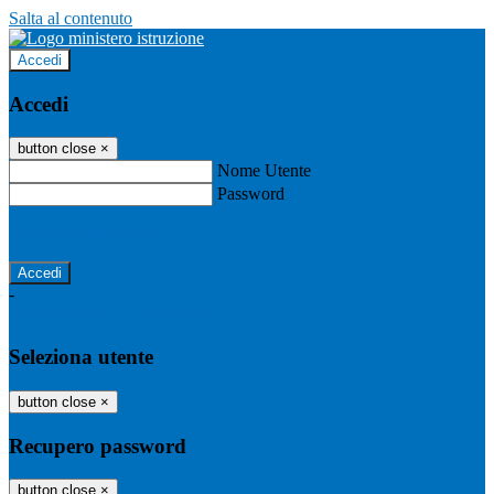
Salta al contenuto
Accedi
Accedi
button close
×
Nome Utente
Password
Password dimenticata?
-
Entra con SPID
Entra con CIE
Seleziona utente
button close
×
Recupero password
button close
×