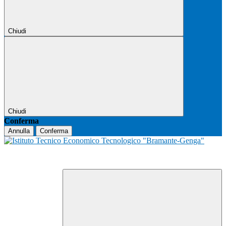
Chiudi
Chiudi
Conferma
Annulla
Conferma