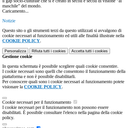
il gap socio-culturale che si è creato in secoli e secoli di visione “al
maschile” del mondo.
Caricamento...
Notizie
Questo sito o gli strumenti terzi da questo utilizzati si avvalgono di
cookie necessari al funzionamento ed utili alle finalità illustrate nella
COOKIE POLICY
.
Personalizza
Rifiuta tutti
i cookies
Accetta tutti
i cookies
Gestione cookie
In questa schermata è possibile scegliere quali cookie consentire.
I cookie necessari sono quelli che consentono il funzionamento della
piattaforma e non è possibile disabilitarli.
Per conoscere quali sono i cookie necessari al funzionamento potete
visionare la
COOKIE POLICY
.
Cookie necessari per il funzionamento
I cookie necessari per il funzionamento non possono essere
disabilitati. È possibile consultare l'elenco nella pagina della cookie
policy.