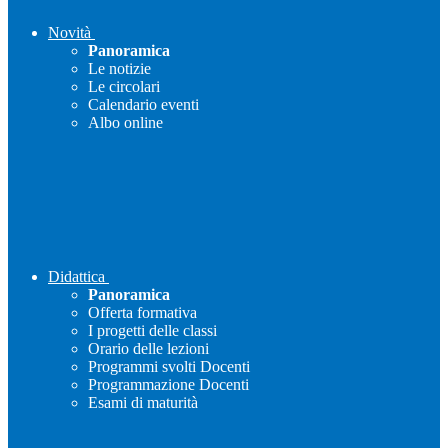
Novità
Panoramica
Le notizie
Le circolari
Calendario eventi
Albo online
Didattica
Panoramica
Offerta formativa
I progetti delle classi
Orario delle lezioni
Programmi svolti Docenti
Programmazione Docenti
Esami di maturità