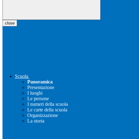
close
Scuola
Panoramica
Presentazione
I luoghi
Le persone
I numeri della scuola
Le carte della scuola
Organizzazione
La storia