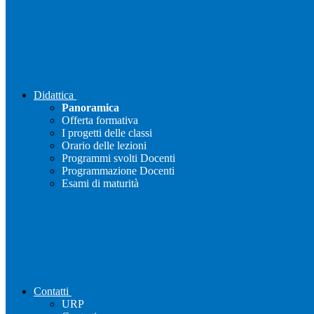
Didattica
Panoramica
Offerta formativa
I progetti delle classi
Orario delle lezioni
Programmi svolti Docenti
Programmazione Docenti
Esami di maturità
Contatti
URP