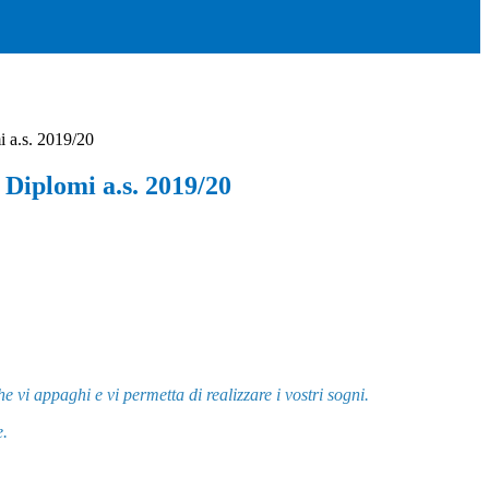
 a.s. 2019/20
 Diplomi a.s. 2019/20
 vi appaghi e vi permetta di realizzare i vostri sogni.
e.