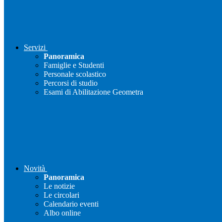
Servizi
Panoramica
Famiglie e Studenti
Personale scolastico
Percorsi di studio
Esami di Abilitazione Geometra
Novità
Panoramica
Le notizie
Le circolari
Calendario eventi
Albo online