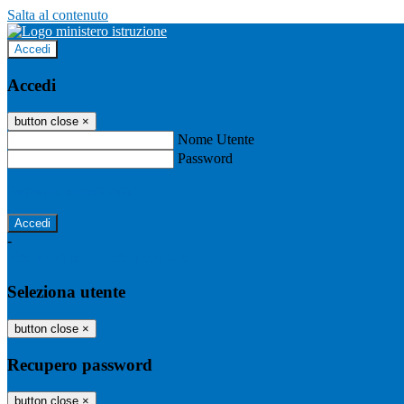
Salta al contenuto
Accedi
Accedi
button close
×
Nome Utente
Password
Password dimenticata?
-
Entra con SPID
Entra con CIE
Seleziona utente
button close
×
Recupero password
button close
×