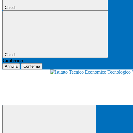
Chiudi
Chiudi
Conferma
Annulla
Conferma