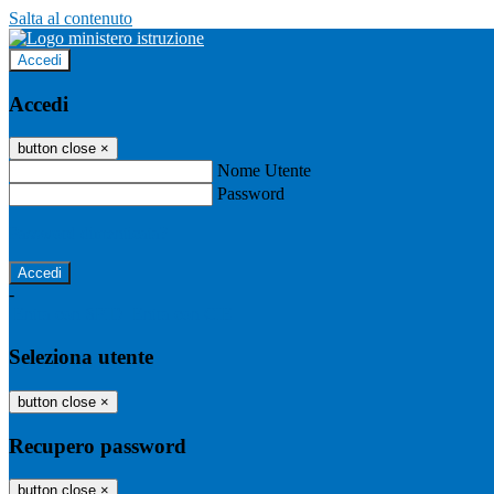
Salta al contenuto
Accedi
Accedi
button close
×
Nome Utente
Password
Password dimenticata?
-
Entra con SPID
Entra con CIE
Seleziona utente
button close
×
Recupero password
button close
×