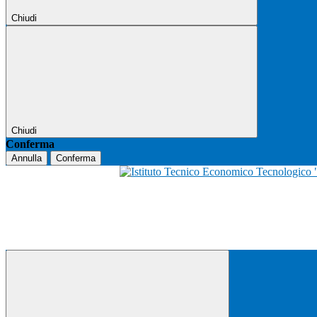
Chiudi
Chiudi
Conferma
Annulla
Conferma