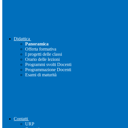
Didattica
Panoramica
Offerta formativa
I progetti delle classi
Orario delle lezioni
Programmi svolti Docenti
Programmazione Docenti
Esami di maturità
Contatti
URP