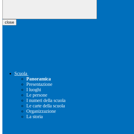
close
Scuola
Panoramica
Presentazione
I luoghi
Le persone
I numeri della scuola
Le carte della scuola
Organizzazione
La storia