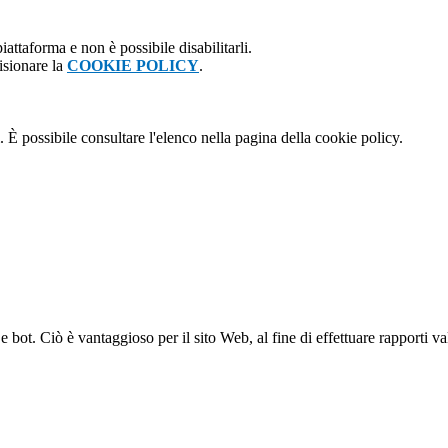
attaforma e non è possibile disabilitarli.
isionare la
COOKIE POLICY
.
 È possibile consultare l'elenco nella pagina della cookie policy.
bot. Ciò è vantaggioso per il sito Web, al fine di effettuare rapporti val