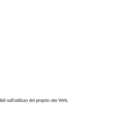
idi sull'utilizzo del proprio sito Web.