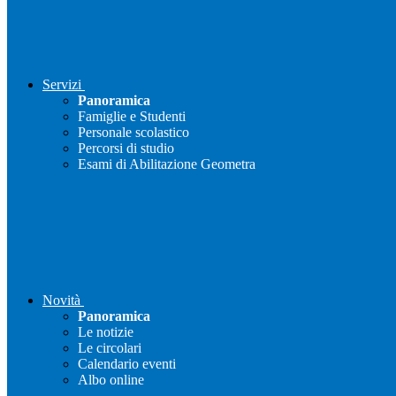
Servizi
Panoramica
Famiglie e Studenti
Personale scolastico
Percorsi di studio
Esami di Abilitazione Geometra
Novità
Panoramica
Le notizie
Le circolari
Calendario eventi
Albo online