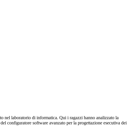
to nel laboratorio di informatica. Qui i ragazzi hanno analizzato la
o del configuratore software avanzato per la progettazione esecutiva dei