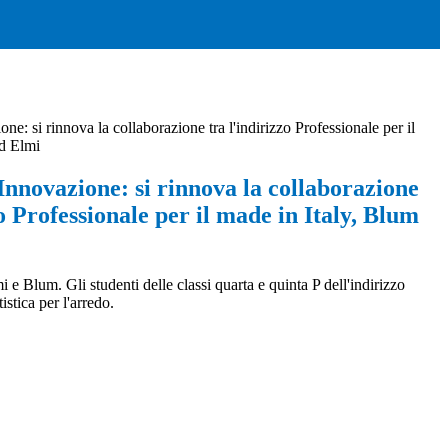
ne: si rinnova la collaborazione tra l'indirizzo Professionale per il
ed Elmi
Innovazione: si rinnova la collaborazione
zo Professionale per il made in Italy, Blum
 e Blum. Gli studenti delle classi quarta e quinta P dell'indirizzo
stica per l'arredo.