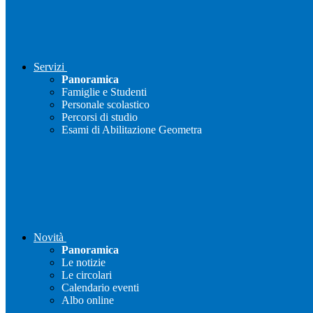
Servizi
Panoramica
Famiglie e Studenti
Personale scolastico
Percorsi di studio
Esami di Abilitazione Geometra
Novità
Panoramica
Le notizie
Le circolari
Calendario eventi
Albo online