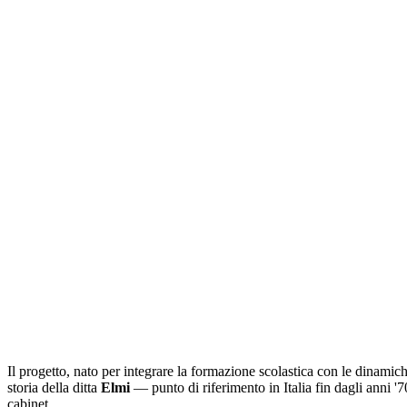
Il progetto, nato per integrare la formazione scolastica con le dinamich
storia della ditta
Elmi
— punto di riferimento in Italia fin dagli anni 
cabinet.