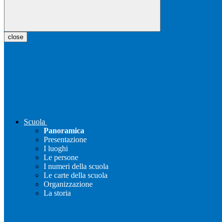
close
Scuola
Panoramica
Presentazione
I luoghi
Le persone
I numeri della scuola
Le carte della scuola
Organizzazione
La storia