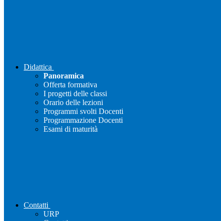
Didattica
Panoramica
Offerta formativa
I progetti delle classi
Orario delle lezioni
Programmi svolti Docenti
Programmazione Docenti
Esami di maturità
Contatti
URP