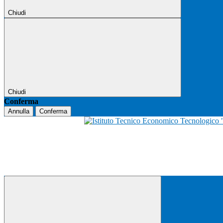
Chiudi
Chiudi
Conferma
Annulla
Conferma