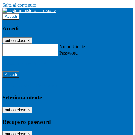
Salta al contenuto
Accedi
Accedi
button close
×
Nome Utente
Password
Password dimenticata?
-
Entra con SPID
Entra con CIE
Seleziona utente
button close
×
Recupero password
button close
×