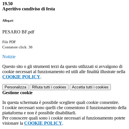
19.50
Aperitivo condiviso di festa
Allegati
PESARO BF.pdf
File PDF
Contatore click: 36
Notizie
Questo sito o gli strumenti terzi da questo utilizzati si avvalgono di
cookie necessari al funzionamento ed utili alle finalità illustrate nella
COOKIE POLICY
.
Personalizza
Rifiuta tutti
i cookies
Accetta tutti
i cookies
Gestione cookie
In questa schermata è possibile scegliere quali cookie consentire.
I cookie necessari sono quelli che consentono il funzionamento della
piattaforma e non è possibile disabilitarli.
Per conoscere quali sono i cookie necessari al funzionamento potete
visionare la
COOKIE POLICY
.