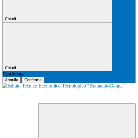
Chiudi
Chiudi
Conferma
Annulla
Conferma