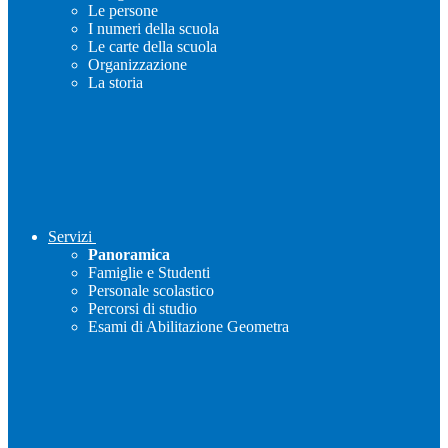
Le persone
I numeri della scuola
Le carte della scuola
Organizzazione
La storia
Servizi
Panoramica
Famiglie e Studenti
Personale scolastico
Percorsi di studio
Esami di Abilitazione Geometra