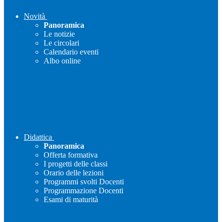
Novità
Panoramica
Le notizie
Le circolari
Calendario eventi
Albo online
Didattica
Panoramica
Offerta formativa
I progetti delle classi
Orario delle lezioni
Programmi svolti Docenti
Programmazione Docenti
Esami di maturità