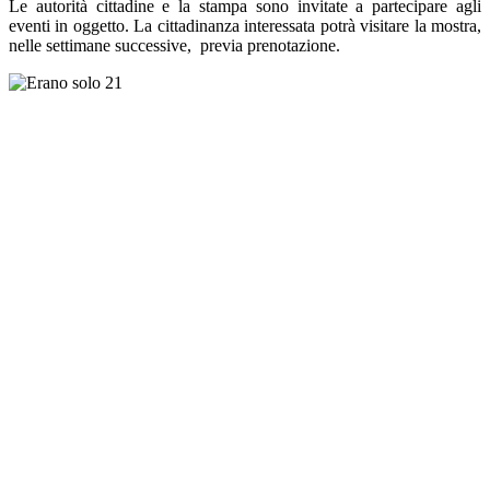
Le autorità cittadine e la stampa sono invitate a partecipare agli
eventi in oggetto. La cittadinanza interessata potrà visitare la mostra,
nelle settimane successive,
previa prenotazione.