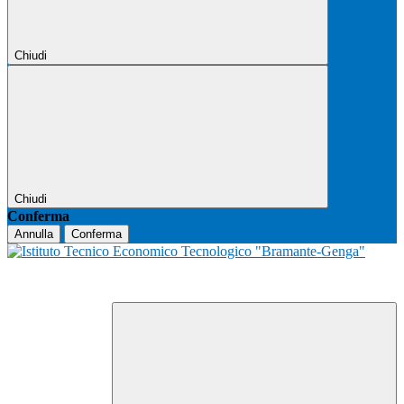
Chiudi
Chiudi
Conferma
Annulla
Conferma