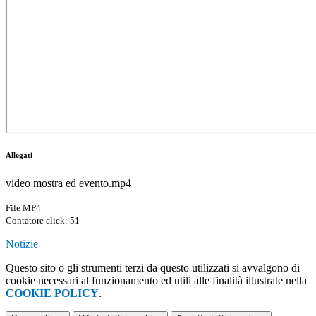
Allegati
video mostra ed evento.mp4
File MP4
Contatore click: 51
Notizie
Questo sito o gli strumenti terzi da questo utilizzati si avvalgono di
cookie necessari al funzionamento ed utili alle finalità illustrate nella
COOKIE POLICY
.