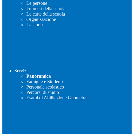
Le persone
I numeri della scuola
Le carte della scuola
Organizzazione
La storia
Servizi
Panoramica
Famiglie e Studenti
Personale scolastico
Percorsi di studio
Esami di Abilitazione Geometra