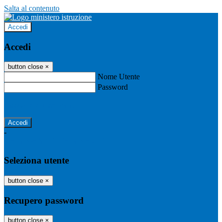
Salta al contenuto
Accedi
Accedi
button close
×
Nome Utente
Password
Password dimenticata?
-
Entra con SPID
Entra con CIE
Seleziona utente
button close
×
Recupero password
button close
×