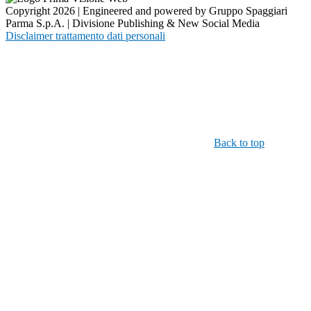
Copyright 2026 | Engineered and powered by Gruppo Spaggiari
Parma S.p.A. | Divisione Publishing & New Social Media
Disclaimer trattamento dati personali
Back to top