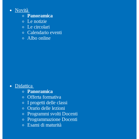
Novità
Panoramica
Le notizie
Le circolari
Calendario eventi
Albo online
Didattica
Panoramica
Offerta formativa
I progetti delle classi
Orario delle lezioni
Programmi svolti Docenti
Programmazione Docenti
Esami di maturità