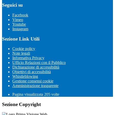
Seguici su
Facebook
Vimeo
Youtube
Instagram
Sezione Link Utili
Cookie policy
Note legali
Informativa Privacy
Ufficio Relazioni con il Pubblico
Dichiarazione di accessibilità
Obiettivi di accessibilità
Whistleblowing
Gestione consensi cookie
Amministrazione trasparente
Pagina visualizzata
205
volte
Sezione Copyright