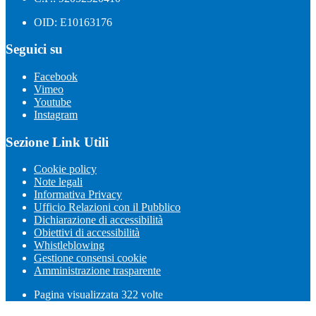
OID: E10163176
Seguici su
Facebook
Vimeo
Youtube
Instagram
Sezione Link Utili
Cookie policy
Note legali
Informativa Privacy
Ufficio Relazioni con il Pubblico
Dichiarazione di accessibilità
Obiettivi di accessibilità
Whistleblowing
Gestione consensi cookie
Amministrazione trasparente
Pagina visualizzata
322
volte