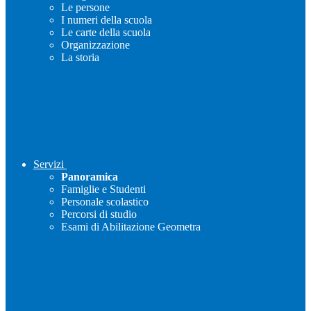
Le persone
I numeri della scuola
Le carte della scuola
Organizzazione
La storia
Servizi
Panoramica
Famiglie e Studenti
Personale scolastico
Percorsi di studio
Esami di Abilitazione Geometra