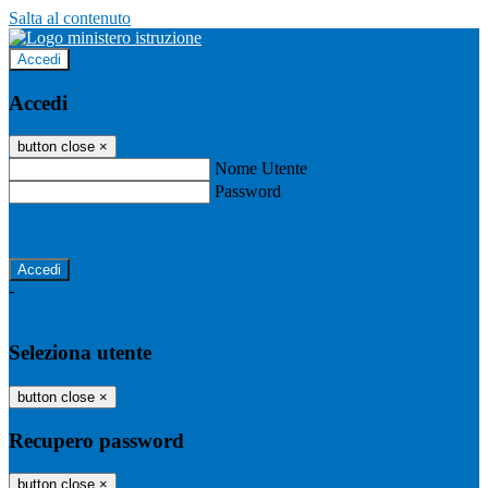
Salta al contenuto
Accedi
Accedi
button close
×
Nome Utente
Password
Password dimenticata?
-
Entra con SPID
Entra con CIE
Seleziona utente
button close
×
Recupero password
button close
×