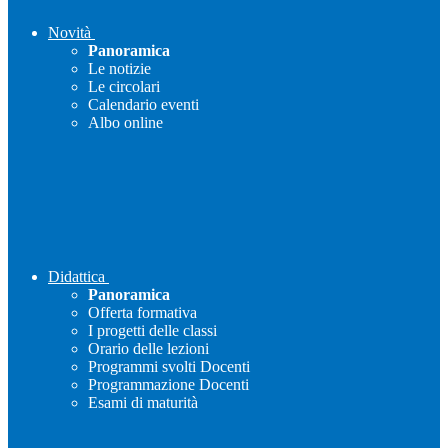
Novità
Panoramica
Le notizie
Le circolari
Calendario eventi
Albo online
Didattica
Panoramica
Offerta formativa
I progetti delle classi
Orario delle lezioni
Programmi svolti Docenti
Programmazione Docenti
Esami di maturità