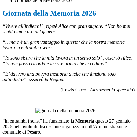
Giornata della Memoria 2026
Giornata della Memoria 2026
“Vivere all’indietro!”, ripetè Alice con gran stupore. “Non ho mai
sentito una cosa del genere”.
“…ma c’è un gran vantaggio in questo: che la nostra memoria
lavora in entrambi i sensi”.
“Io sono sicura che la mia lavora in un senso solo”, osservò Alice.
“Io non posso ricordare le cose prima che accadano”.
“E’ davvero una povera memoria quella che funziona solo
all’indietro”, osservò la Regina.
(Lewis Carrol,
Attraverso lo specchio
)
“In entrambi i sensi” ha funzionato la
Memoria
questo 27 gennaio
2026 nel tavolo di discussione organizzato dall’Amministrazione
comunale di Pesaro.