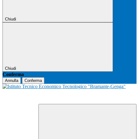
Chiudi
Chiudi
Conferma
Annulla
Conferma