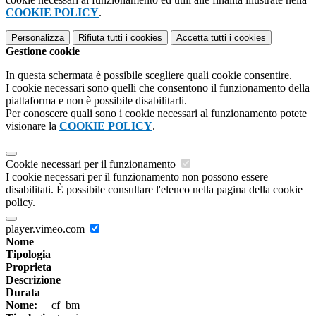
COOKIE POLICY
.
Personalizza
Rifiuta tutti
i cookies
Accetta tutti
i cookies
Gestione cookie
In questa schermata è possibile scegliere quali cookie consentire.
I cookie necessari sono quelli che consentono il funzionamento della
piattaforma e non è possibile disabilitarli.
Per conoscere quali sono i cookie necessari al funzionamento potete
visionare la
COOKIE POLICY
.
Cookie necessari per il funzionamento
I cookie necessari per il funzionamento non possono essere
disabilitati. È possibile consultare l'elenco nella pagina della cookie
policy.
player.vimeo.com
Nome
Tipologia
Proprieta
Descrizione
Durata
Nome:
__cf_bm