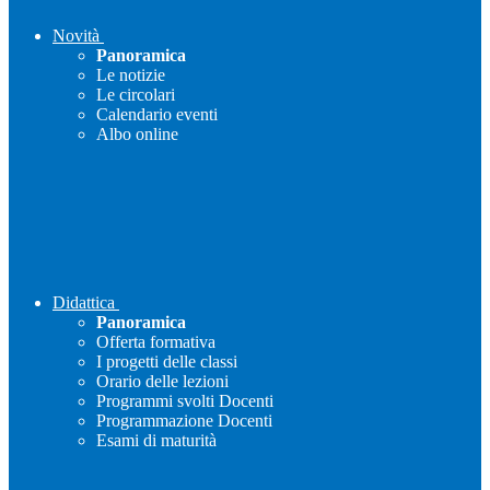
Novità
Panoramica
Le notizie
Le circolari
Calendario eventi
Albo online
Didattica
Panoramica
Offerta formativa
I progetti delle classi
Orario delle lezioni
Programmi svolti Docenti
Programmazione Docenti
Esami di maturità