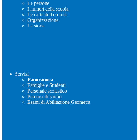
Le persone
I numeri della scuola
Le carte della scuola
Organizzazione
La storia
Servizi
Panoramica
Famiglie e Studenti
Personale scolastico
Percorsi di studio
Esami di Abilitazione Geometra