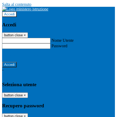
Salta al contenuto
Accedi
Accedi
button close
×
Nome Utente
Password
Password dimenticata?
-
Entra con SPID
Entra con CIE
Seleziona utente
button close
×
Recupero password
button close
×