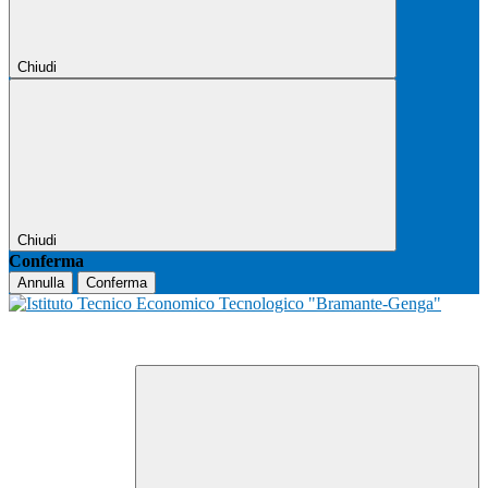
Chiudi
Chiudi
Conferma
Annulla
Conferma