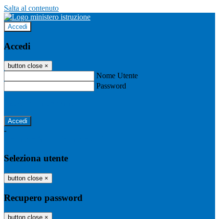
Salta al contenuto
Accedi
Accedi
button close
×
Nome Utente
Password
Password dimenticata?
-
Entra con SPID
Entra con CIE
Seleziona utente
button close
×
Recupero password
button close
×