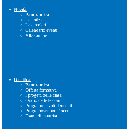
Novità
Panoramica
Le notizie
Le circolari
Calendario eventi
Albo online
Didattica
Panoramica
Offerta formativa
I progetti delle classi
Orario delle lezioni
Programmi svolti Docenti
Programmazione Docenti
Esami di maturità