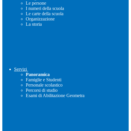
Le persone
I numeri della scuola
Le carte della scuola
Organizzazione
La storia
Servizi
Panoramica
Famiglie e Studenti
Personale scolastico
Percorsi di studio
Esami di Abilitazione Geometra