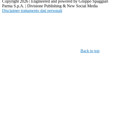
Copyright 2026 | Engineered and powered by Gruppo Spaggiari
Parma S.p.A. | Divisione Publishing & New Social Media
Disclaimer trattamento dati personali
Back to top