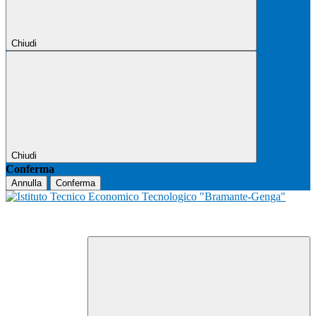
Chiudi
Chiudi
Conferma
Annulla
Conferma