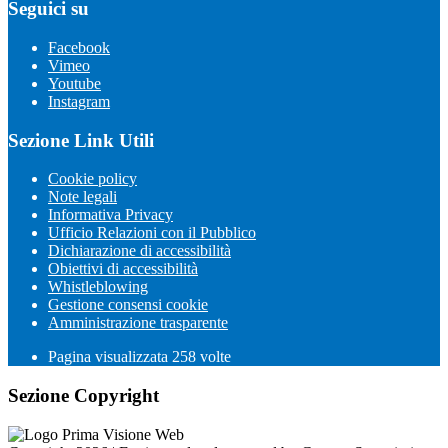
Seguici su
Facebook
Vimeo
Youtube
Instagram
Sezione Link Utili
Cookie policy
Note legali
Informativa Privacy
Ufficio Relazioni con il Pubblico
Dichiarazione di accessibilità
Obiettivi di accessibilità
Whistleblowing
Gestione consensi cookie
Amministrazione trasparente
Pagina visualizzata
258
volte
Sezione Copyright