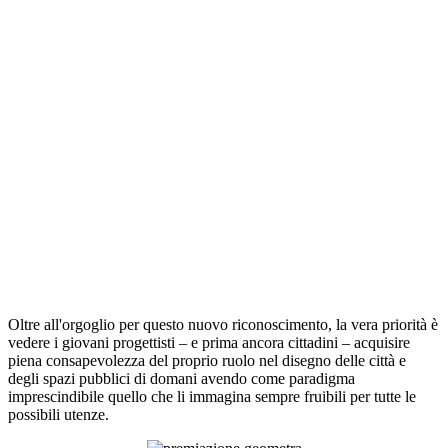
Oltre all'orgoglio per questo nuovo riconoscimento, la vera priorità è
vedere i giovani progettisti – e prima ancora cittadini – acquisire
piena consapevolezza del proprio ruolo nel disegno delle città e
degli spazi pubblici di domani avendo come paradigma
imprescindibile quello che li immagina sempre fruibili per tutte le
possibili utenze.