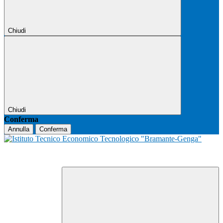
Chiudi
Chiudi
Conferma
Annulla
Conferma