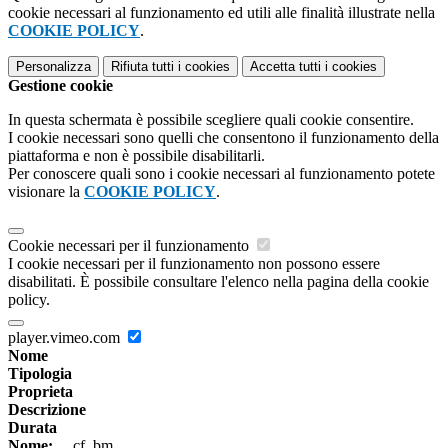
cookie necessari al funzionamento ed utili alle finalità illustrate nella
COOKIE POLICY
.
Personalizza
Rifiuta tutti
i cookies
Accetta tutti
i cookies
Gestione cookie
In questa schermata è possibile scegliere quali cookie consentire.
I cookie necessari sono quelli che consentono il funzionamento della
piattaforma e non è possibile disabilitarli.
Per conoscere quali sono i cookie necessari al funzionamento potete
visionare la
COOKIE POLICY
.
Cookie necessari per il funzionamento
I cookie necessari per il funzionamento non possono essere
disabilitati. È possibile consultare l'elenco nella pagina della cookie
policy.
player.vimeo.com
Nome
Tipologia
Proprieta
Descrizione
Durata
Nome:
__cf_bm