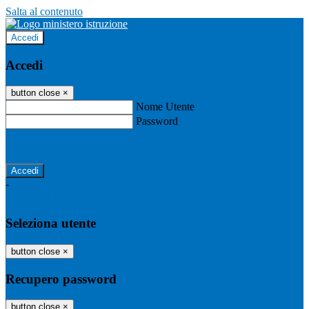
Salta al contenuto
Accedi
Accedi
button close
×
Nome Utente
Password
Password dimenticata?
-
Entra con SPID
Entra con CIE
Seleziona utente
button close
×
Recupero password
button close
×