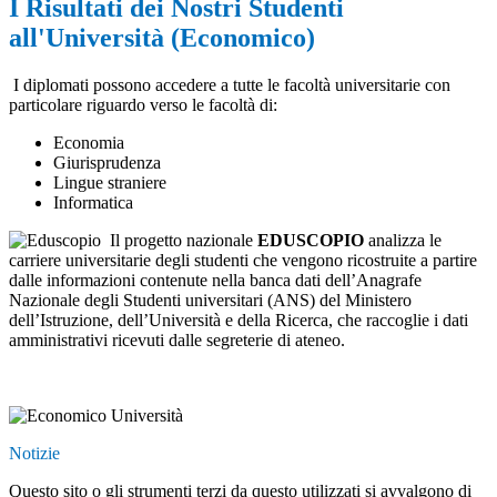
I Risultati dei Nostri Studenti
all'Università (Economico)
I diplomati possono accedere a tutte le facoltà universitarie con
particolare riguardo verso le facoltà di:
Economia
Giurisprudenza
Lingue straniere
Informatica
Il progetto nazionale
EDUSCOPIO
analizza le
carriere universitarie degli studenti che vengono ricostruite a partire
dalle informazioni contenute nella banca dati dell’Anagrafe
Nazionale degli Studenti universitari (ANS) del Ministero
dell’Istruzione, dell’Università e della Ricerca, che raccoglie i dati
amministrativi ricevuti dalle segreterie di ateneo.
Notizie
Questo sito o gli strumenti terzi da questo utilizzati si avvalgono di