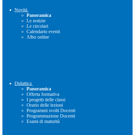
Novità
Panoramica
Le notizie
Le circolari
Calendario eventi
Albo online
Didattica
Panoramica
Offerta formativa
I progetti delle classi
Orario delle lezioni
Programmi svolti Docenti
Programmazione Docenti
Esami di maturità