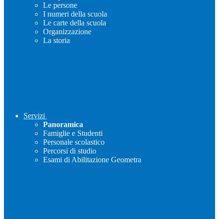
Le persone
I numeri della scuola
Le carte della scuola
Organizzazione
La storia
Servizi
Panoramica
Famiglie e Studenti
Personale scolastico
Percorsi di studio
Esami di Abilitazione Geometra