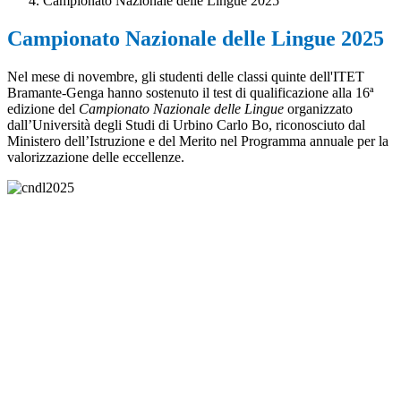
Campionato Nazionale delle Lingue 2025
Campionato Nazionale delle Lingue 2025
Nel mese di novembre, gli studenti delle classi quinte dell'ITET
Bramante-Genga hanno sostenuto il test di qualifica
zione alla 16ª
edizione del
Campionato Nazionale delle Lingue
organizzato
dall’Università degli Studi di Urbino Carlo Bo, riconosciuto dal
Ministero dell’Istruzione e del Merito nel Programma annuale per la
valorizzazione delle eccellenze.