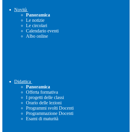
Novità
Panoramica
Le notizie
Le circolari
Calendario eventi
Albo online
Didattica
Panoramica
Offerta formativa
I progetti delle classi
Orario delle lezioni
Programmi svolti Docenti
Programmazione Docenti
Esami di maturità