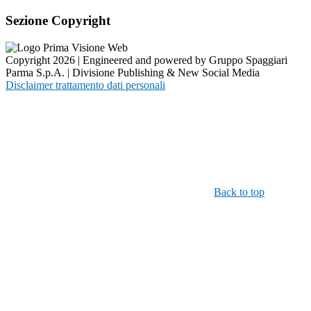
Sezione Copyright
Copyright 2026 | Engineered and powered by Gruppo Spaggiari
Parma S.p.A. | Divisione Publishing & New Social Media
Disclaimer trattamento dati personali
Back to top