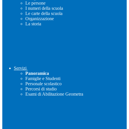
Le persone
I numeri della scuola
Le carte della scuola
Organizzazione
La storia
Servizi
Panoramica
Famiglie e Studenti
Personale scolastico
Percorsi di studio
Esami di Abilitazione Geometra