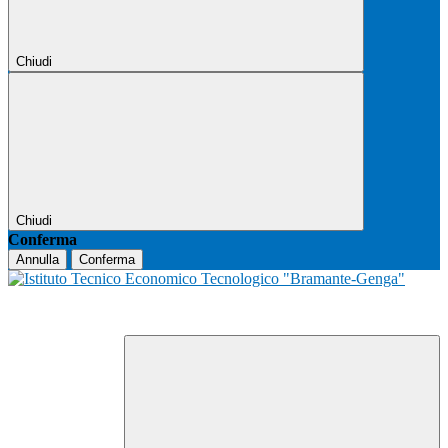
Chiudi
Chiudi
Conferma
Annulla
Conferma