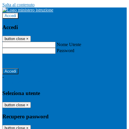
Salta al contenuto
Accedi
Accedi
button close
×
Nome Utente
Password
Password dimenticata?
-
Entra con SPID
Entra con CIE
Seleziona utente
button close
×
Recupero password
button close
×