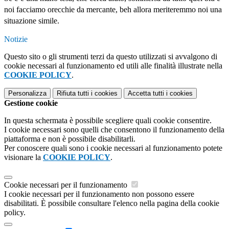
noi facciamo orecchie da mercante, beh allora meriteremmo noi una
situazione simile.
Notizie
Questo sito o gli strumenti terzi da questo utilizzati si avvalgono di
cookie necessari al funzionamento ed utili alle finalità illustrate nella
COOKIE POLICY
.
Personalizza
Rifiuta tutti
i cookies
Accetta tutti
i cookies
Gestione cookie
In questa schermata è possibile scegliere quali cookie consentire.
I cookie necessari sono quelli che consentono il funzionamento della
piattaforma e non è possibile disabilitarli.
Per conoscere quali sono i cookie necessari al funzionamento potete
visionare la
COOKIE POLICY
.
Cookie necessari per il funzionamento
I cookie necessari per il funzionamento non possono essere
disabilitati. È possibile consultare l'elenco nella pagina della cookie
policy.