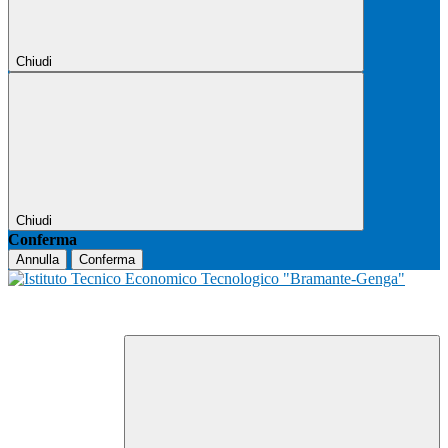
Chiudi
Chiudi
Conferma
Annulla
Conferma