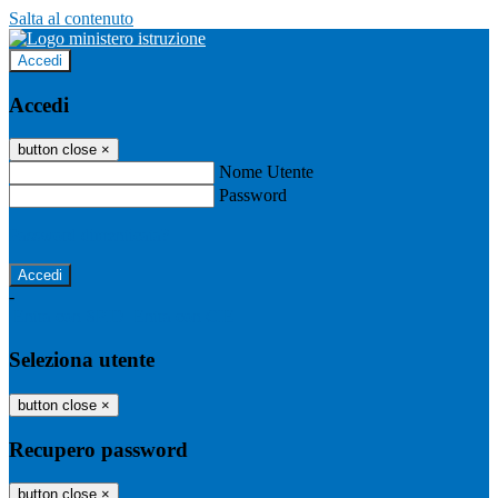
Salta al contenuto
Accedi
Accedi
button close
×
Nome Utente
Password
Password dimenticata?
-
Entra con SPID
Entra con CIE
Seleziona utente
button close
×
Recupero password
button close
×