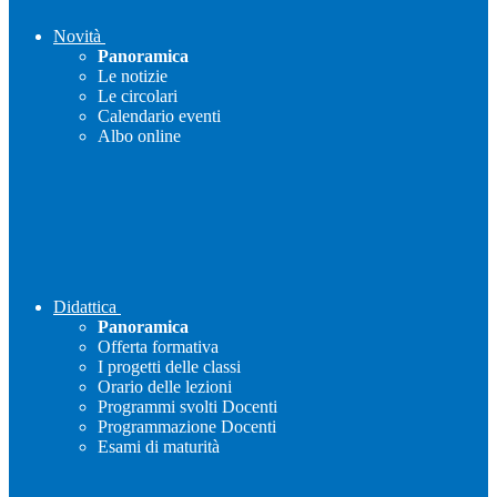
Novità
Panoramica
Le notizie
Le circolari
Calendario eventi
Albo online
Didattica
Panoramica
Offerta formativa
I progetti delle classi
Orario delle lezioni
Programmi svolti Docenti
Programmazione Docenti
Esami di maturità