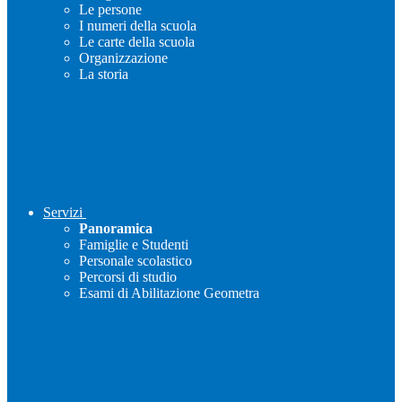
Le persone
I numeri della scuola
Le carte della scuola
Organizzazione
La storia
Servizi
Panoramica
Famiglie e Studenti
Personale scolastico
Percorsi di studio
Esami di Abilitazione Geometra