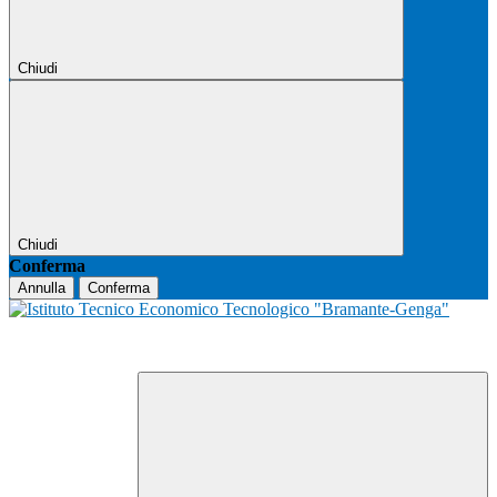
Chiudi
Chiudi
Conferma
Annulla
Conferma