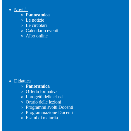
Novità
Panoramica
Le notizie
Le circolari
Calendario eventi
Albo online
Didattica
Panoramica
Offerta formativa
I progetti delle classi
Orario delle lezioni
Programmi svolti Docenti
Programmazione Docenti
Esami di maturità