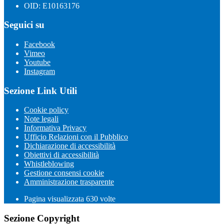
OID: E10163176
Seguici su
Facebook
Vimeo
Youtube
Instagram
Sezione Link Utili
Cookie policy
Note legali
Informativa Privacy
Ufficio Relazioni con il Pubblico
Dichiarazione di accessibilità
Obiettivi di accessibilità
Whistleblowing
Gestione consensi cookie
Amministrazione trasparente
Pagina visualizzata
630
volte
Sezione Copyright