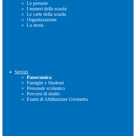
Le persone
I numeri della scuola
Le carte della scuola
Organizzazione
La storia
Servizi
Panoramica
Famiglie e Studenti
Personale scolastico
Percorsi di studio
Esami di Abilitazione Geometra