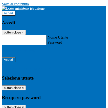
Salta al contenuto
Accedi
Accedi
button close
×
Nome Utente
Password
Password dimenticata?
-
Entra con SPID
Entra con CIE
Seleziona utente
button close
×
Recupero password
button close
×