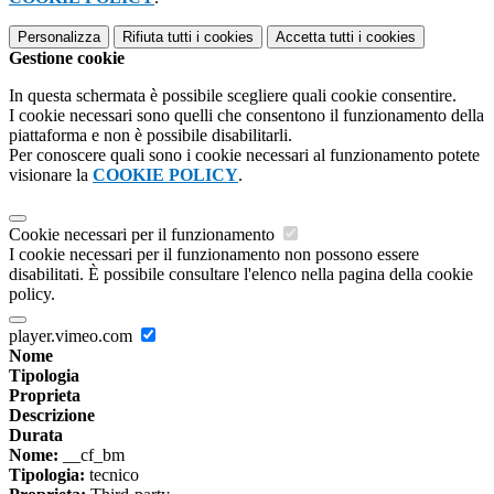
Personalizza
Rifiuta tutti
i cookies
Accetta tutti
i cookies
Gestione cookie
In questa schermata è possibile scegliere quali cookie consentire.
I cookie necessari sono quelli che consentono il funzionamento della
piattaforma e non è possibile disabilitarli.
Per conoscere quali sono i cookie necessari al funzionamento potete
visionare la
COOKIE POLICY
.
Cookie necessari per il funzionamento
I cookie necessari per il funzionamento non possono essere
disabilitati. È possibile consultare l'elenco nella pagina della cookie
policy.
player.vimeo.com
Nome
Tipologia
Proprieta
Descrizione
Durata
Nome:
__cf_bm
Tipologia:
tecnico