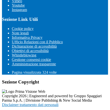
Vimeo
Youtube
Instagram
Sezione Link Utili
Cookie policy
Note legali
Informativa Privacy
Ufficio Relazioni con il Pubblico
Dichiarazione di accessibilità
Obiettivi di accessibilità
Whistleblowing
Gestione consensi cookie
Amministrazione trasparente
Pagina visualizzata
324
volte
Sezione Copyright
Copyright 2026 | Engineered and powered by Gruppo Spaggiari
Parma S.p.A. | Divisione Publishing & New Social Media
Disclaimer trattamento dati personali