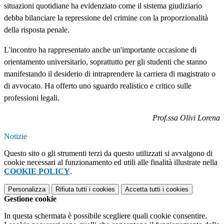
situazioni quotidiane ha evidenziato come il sistema giudiziario
debba bilanciare la repressione del crimine con la proporzionalità
della risposta penale.
L'incontro ha rappresentato anche un'importante occasione di
orientamento universitario, soprattutto per gli studenti che stanno
manifestando il desiderio di intraprendere la carriera di magistrato o
di avvocato. Ha offerto uno sguardo realistico e critico sulle
professioni legali.
Prof.ssa Olivi Lorena
Notizie
Questo sito o gli strumenti terzi da questo utilizzati si avvalgono di
cookie necessari al funzionamento ed utili alle finalità illustrate nella
COOKIE POLICY
.
Personalizza
Rifiuta tutti
i cookies
Accetta tutti
i cookies
Gestione cookie
In questa schermata è possibile scegliere quali cookie consentire.