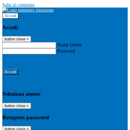
Salta al contenuto
Accedi
Accedi
button close
×
Nome Utente
Password
Password dimenticata?
-
Entra con SPID
Entra con CIE
Seleziona utente
button close
×
Recupero password
button close
×