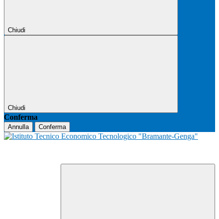
Chiudi
Chiudi
Conferma
Annulla
Conferma