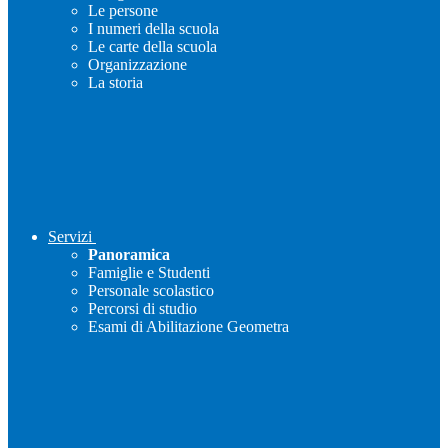
Le persone
I numeri della scuola
Le carte della scuola
Organizzazione
La storia
Servizi
Panoramica
Famiglie e Studenti
Personale scolastico
Percorsi di studio
Esami di Abilitazione Geometra