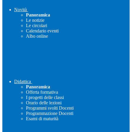
Novità
Panoramica
Le notizie
Le circolari
Calendario eventi
Albo online
Didattica
Panoramica
Offerta formativa
I progetti delle classi
Orario delle lezioni
Programmi svolti Docenti
Programmazione Docenti
Esami di maturità