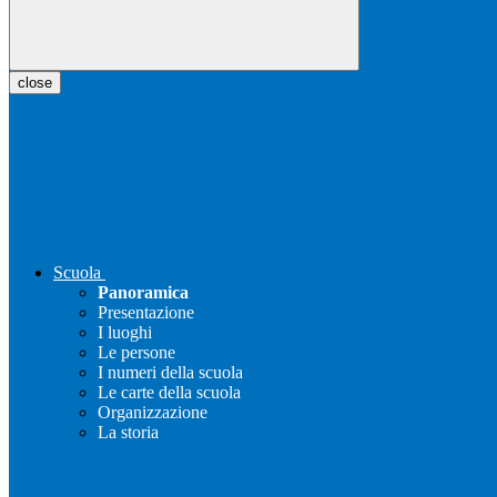
close
Scuola
Panoramica
Presentazione
I luoghi
Le persone
I numeri della scuola
Le carte della scuola
Organizzazione
La storia