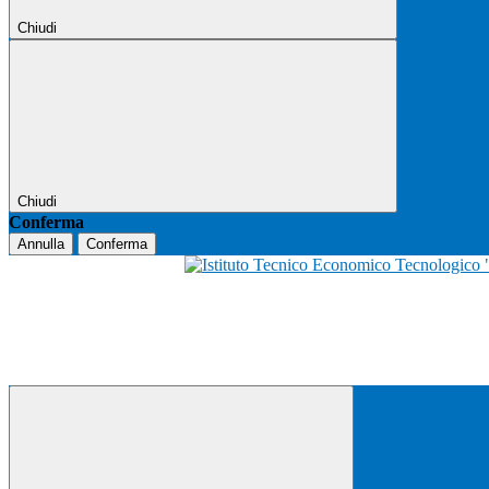
Chiudi
Chiudi
Conferma
Annulla
Conferma