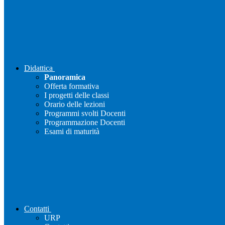
Didattica
Panoramica
Offerta formativa
I progetti delle classi
Orario delle lezioni
Programmi svolti Docenti
Programmazione Docenti
Esami di maturità
Contatti
URP