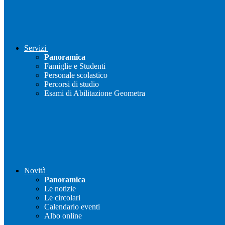
Servizi
Panoramica
Famiglie e Studenti
Personale scolastico
Percorsi di studio
Esami di Abilitazione Geometra
Novità
Panoramica
Le notizie
Le circolari
Calendario eventi
Albo online