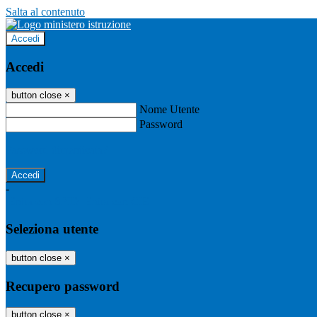
Salta al contenuto
Accedi
Accedi
button close
×
Nome Utente
Password
Password dimenticata?
-
Entra con SPID
Entra con CIE
Seleziona utente
button close
×
Recupero password
button close
×