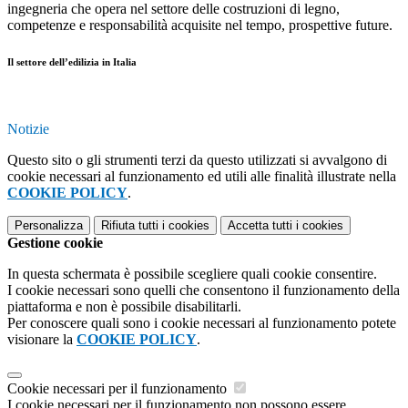
ingegneria che opera nel settore delle costruzioni di legno,
competenze e responsabilità acquisite nel tempo, prospettive future.
Il settore dell’edilizia in Italia
Notizie
Questo sito o gli strumenti terzi da questo utilizzati si avvalgono di
cookie necessari al funzionamento ed utili alle finalità illustrate nella
COOKIE POLICY
.
Personalizza
Rifiuta tutti
i cookies
Accetta tutti
i cookies
Gestione cookie
In questa schermata è possibile scegliere quali cookie consentire.
I cookie necessari sono quelli che consentono il funzionamento della
piattaforma e non è possibile disabilitarli.
Per conoscere quali sono i cookie necessari al funzionamento potete
visionare la
COOKIE POLICY
.
Cookie necessari per il funzionamento
I cookie necessari per il funzionamento non possono essere