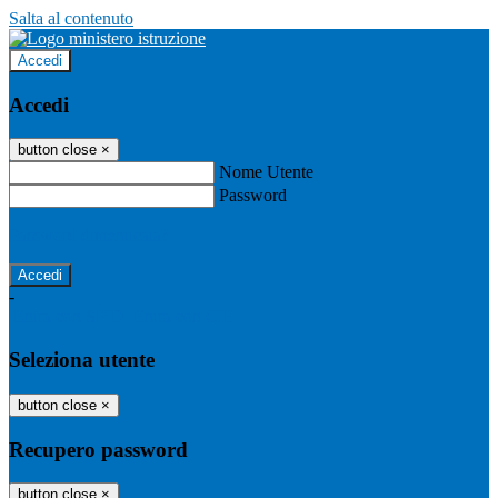
Salta al contenuto
Accedi
Accedi
button close
×
Nome Utente
Password
Password dimenticata?
-
Entra con SPID
Entra con CIE
Seleziona utente
button close
×
Recupero password
button close
×