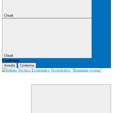
Chiudi
Chiudi
Conferma
Annulla
Conferma