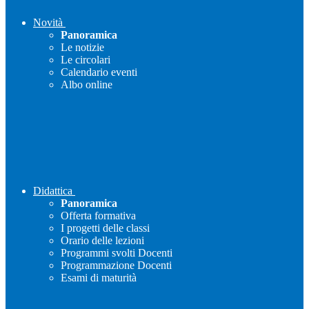
Novità
Panoramica
Le notizie
Le circolari
Calendario eventi
Albo online
Didattica
Panoramica
Offerta formativa
I progetti delle classi
Orario delle lezioni
Programmi svolti Docenti
Programmazione Docenti
Esami di maturità