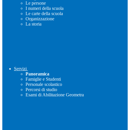
Le persone
I numeri della scuola
Le carte della scuola
Organizzazione
La storia
Servizi
Panoramica
Famiglie e Studenti
Personale scolastico
Percorsi di studio
Esami di Abilitazione Geometra