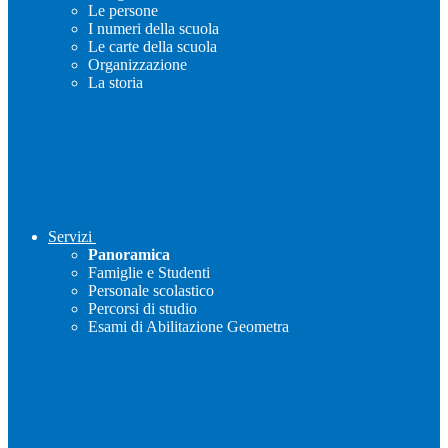
Le persone
I numeri della scuola
Le carte della scuola
Organizzazione
La storia
Servizi
Panoramica
Famiglie e Studenti
Personale scolastico
Percorsi di studio
Esami di Abilitazione Geometra