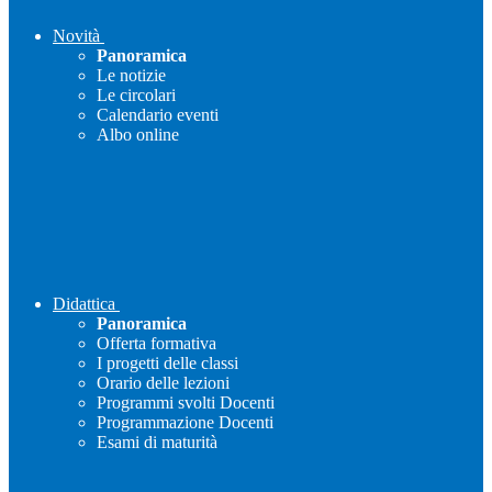
Novità
Panoramica
Le notizie
Le circolari
Calendario eventi
Albo online
Didattica
Panoramica
Offerta formativa
I progetti delle classi
Orario delle lezioni
Programmi svolti Docenti
Programmazione Docenti
Esami di maturità