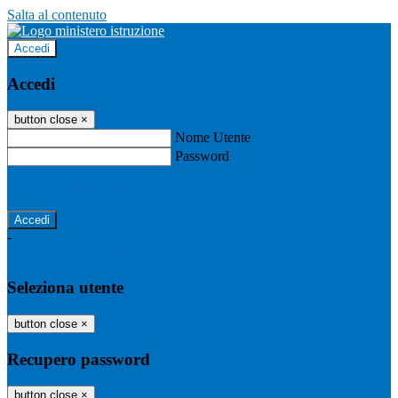
Salta al contenuto
Accedi
Accedi
button close
×
Nome Utente
Password
Password dimenticata?
-
Entra con SPID
Entra con CIE
Seleziona utente
button close
×
Recupero password
button close
×