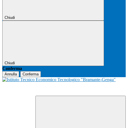
Chiudi
Chiudi
Conferma
Annulla
Conferma