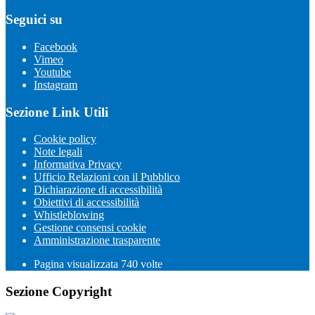
Seguici su
Facebook
Vimeo
Youtube
Instagram
Sezione Link Utili
Cookie policy
Note legali
Informativa Privacy
Ufficio Relazioni con il Pubblico
Dichiarazione di accessibilità
Obiettivi di accessibilità
Whistleblowing
Gestione consensi cookie
Amministrazione trasparente
Pagina visualizzata
740
volte
Sezione Copyright