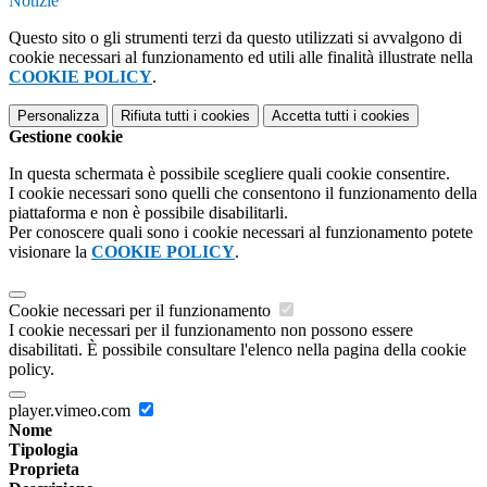
Notizie
Questo sito o gli strumenti terzi da questo utilizzati si avvalgono di
cookie necessari al funzionamento ed utili alle finalità illustrate nella
COOKIE POLICY
.
Personalizza
Rifiuta tutti
i cookies
Accetta tutti
i cookies
Gestione cookie
In questa schermata è possibile scegliere quali cookie consentire.
I cookie necessari sono quelli che consentono il funzionamento della
piattaforma e non è possibile disabilitarli.
Per conoscere quali sono i cookie necessari al funzionamento potete
visionare la
COOKIE POLICY
.
Cookie necessari per il funzionamento
I cookie necessari per il funzionamento non possono essere
disabilitati. È possibile consultare l'elenco nella pagina della cookie
policy.
player.vimeo.com
Nome
Tipologia
Proprieta