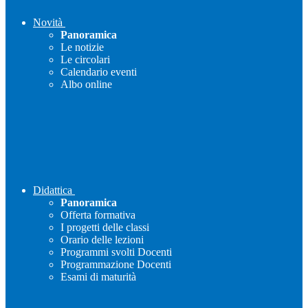
Novità
Panoramica
Le notizie
Le circolari
Calendario eventi
Albo online
Didattica
Panoramica
Offerta formativa
I progetti delle classi
Orario delle lezioni
Programmi svolti Docenti
Programmazione Docenti
Esami di maturità