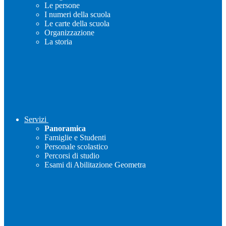
Le persone
I numeri della scuola
Le carte della scuola
Organizzazione
La storia
Servizi
Panoramica
Famiglie e Studenti
Personale scolastico
Percorsi di studio
Esami di Abilitazione Geometra