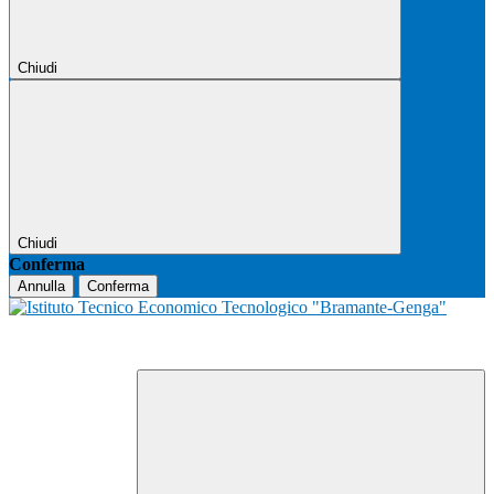
Chiudi
Chiudi
Conferma
Annulla
Conferma