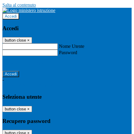
Salta al contenuto
Accedi
Accedi
button close
×
Nome Utente
Password
Password dimenticata?
-
Entra con SPID
Entra con CIE
Seleziona utente
button close
×
Recupero password
button close
×