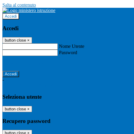
Salta al contenuto
Accedi
Accedi
button close
×
Nome Utente
Password
Password dimenticata?
-
Entra con SPID
Entra con CIE
Seleziona utente
button close
×
Recupero password
button close
×