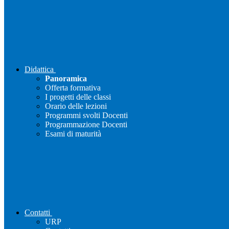
Didattica
Panoramica
Offerta formativa
I progetti delle classi
Orario delle lezioni
Programmi svolti Docenti
Programmazione Docenti
Esami di maturità
Contatti
URP