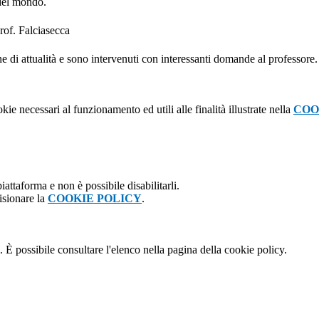
 del mondo.
e di attualità e sono intervenuti con interessanti domande al professore.
kie necessari al funzionamento ed utili alle finalità illustrate nella
COO
attaforma e non è possibile disabilitarli.
isionare la
COOKIE POLICY
.
 È possibile consultare l'elenco nella pagina della cookie policy.