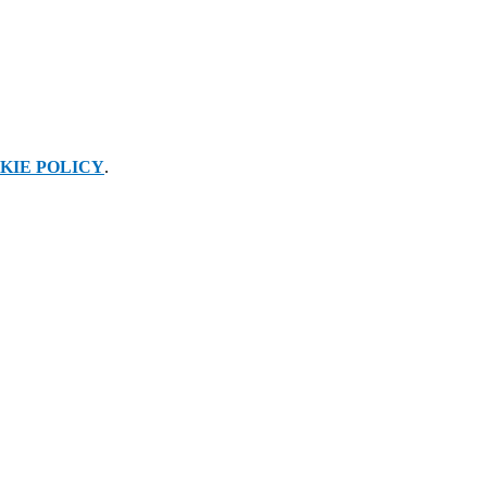
KIE POLICY
.