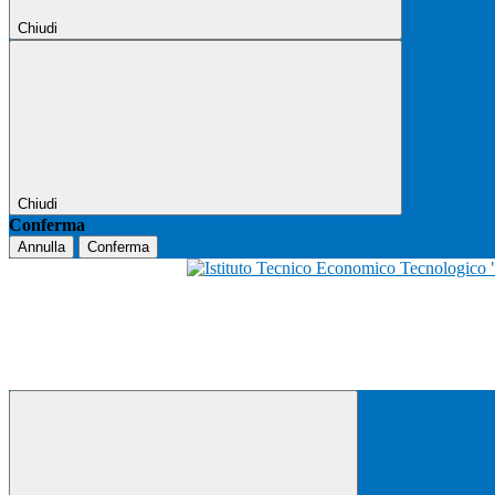
Chiudi
Chiudi
Conferma
Annulla
Conferma