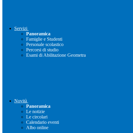
Servizi
Panoramica
Famiglie e Studenti
Personale scolastico
Percorsi di studio
Esami di Abilitazione Geometra
Novità
Panoramica
Le notizie
Le circolari
Calendario eventi
Albo online