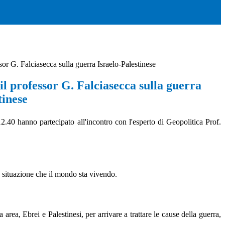
sor G. Falciasecca sulla guerra Israelo-Palestinese
il professor G. Falciasecca sulla guerra
tinese
.40 hanno partecipato all'incontro con l'esperto di Geopolitica Prof.
le situazione che il mondo sta vivendo.
 area, Ebrei e Palestinesi, per arrivare a trattare le cause della guerra,