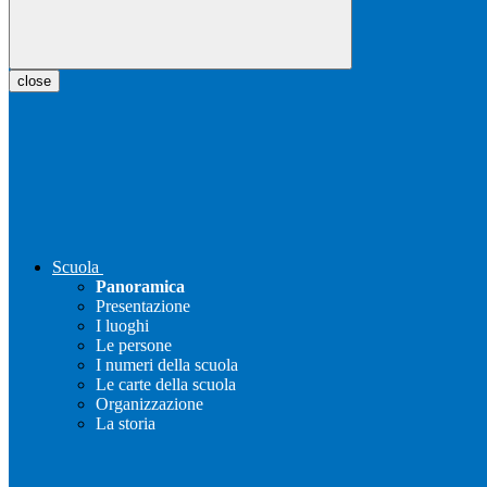
close
Scuola
Panoramica
Presentazione
I luoghi
Le persone
I numeri della scuola
Le carte della scuola
Organizzazione
La storia