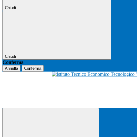
Chiudi
Chiudi
Conferma
Annulla
Conferma