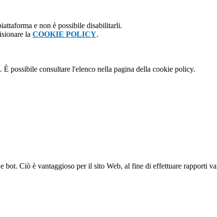
attaforma e non è possibile disabilitarli.
isionare la
COOKIE POLICY
.
 È possibile consultare l'elenco nella pagina della cookie policy.
bot. Ciò è vantaggioso per il sito Web, al fine di effettuare rapporti val