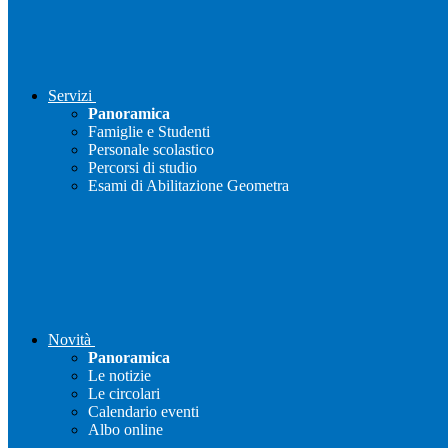
Servizi
Panoramica
Famiglie e Studenti
Personale scolastico
Percorsi di studio
Esami di Abilitazione Geometra
Novità
Panoramica
Le notizie
Le circolari
Calendario eventi
Albo online