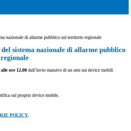
tema nazionale di allarme pubblico sul territorio regionale
t del sistema nazionale di allarme pubblico
o regionale
 alle ore 12.00
dall’invio massivo di un sms sui device mobili
tifica sul proprio device mobile.
KIE POLICY
.