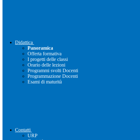
Didattica
Panoramica
Offerta formativa
I progetti delle classi
Orario delle lezioni
Programmi svolti Docenti
Programmazione Docenti
Esami di maturità
Contatti
URP