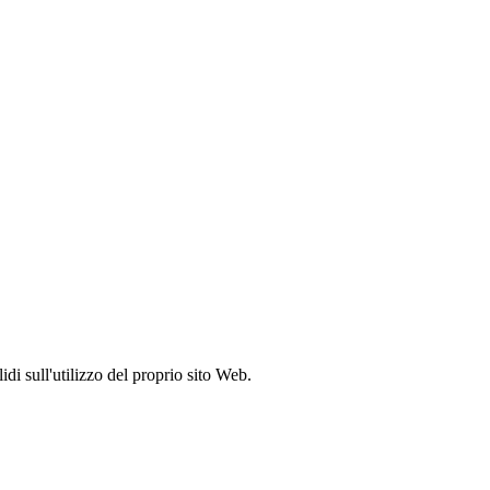
idi sull'utilizzo del proprio sito Web.