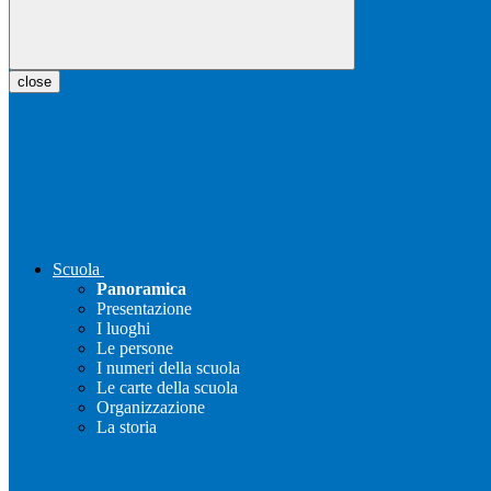
close
Scuola
Panoramica
Presentazione
I luoghi
Le persone
I numeri della scuola
Le carte della scuola
Organizzazione
La storia