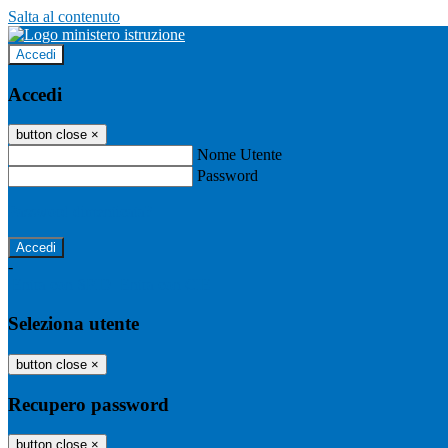
Salta al contenuto
Accedi
Accedi
button close
×
Nome Utente
Password
Password dimenticata?
-
Entra con SPID
Entra con CIE
Seleziona utente
button close
×
Recupero password
button close
×