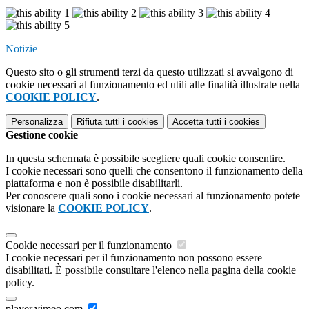
Notizie
Questo sito o gli strumenti terzi da questo utilizzati si avvalgono di
cookie necessari al funzionamento ed utili alle finalità illustrate nella
COOKIE POLICY
.
Personalizza
Rifiuta tutti
i cookies
Accetta tutti
i cookies
Gestione cookie
In questa schermata è possibile scegliere quali cookie consentire.
I cookie necessari sono quelli che consentono il funzionamento della
piattaforma e non è possibile disabilitarli.
Per conoscere quali sono i cookie necessari al funzionamento potete
visionare la
COOKIE POLICY
.
Cookie necessari per il funzionamento
I cookie necessari per il funzionamento non possono essere
disabilitati. È possibile consultare l'elenco nella pagina della cookie
policy.
player.vimeo.com