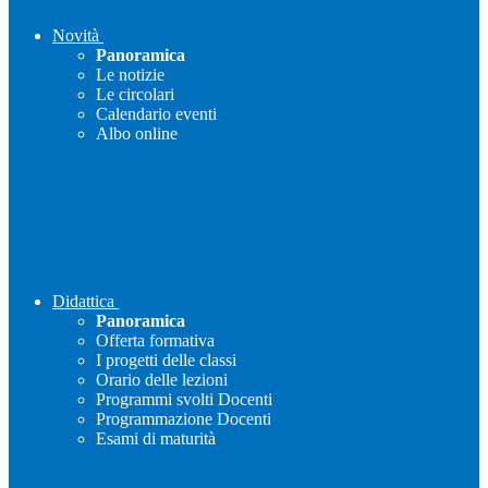
Novità
Panoramica
Le notizie
Le circolari
Calendario eventi
Albo online
Didattica
Panoramica
Offerta formativa
I progetti delle classi
Orario delle lezioni
Programmi svolti Docenti
Programmazione Docenti
Esami di maturità