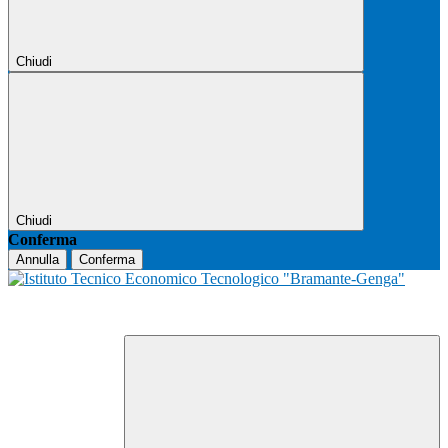
Chiudi
Chiudi
Conferma
Annulla
Conferma