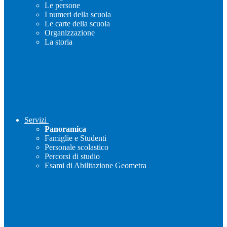
Le persone
I numeri della scuola
Le carte della scuola
Organizzazione
La storia
Servizi
Panoramica
Famiglie e Studenti
Personale scolastico
Percorsi di studio
Esami di Abilitazione Geometra