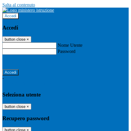
Salta al contenuto
Accedi
Accedi
button close
×
Nome Utente
Password
Password dimenticata?
-
Entra con SPID
Entra con CIE
Seleziona utente
button close
×
Recupero password
button close
×