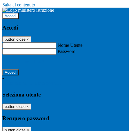
Salta al contenuto
Accedi
Accedi
button close
×
Nome Utente
Password
Password dimenticata?
-
Entra con SPID
Entra con CIE
Seleziona utente
button close
×
Recupero password
button close
×