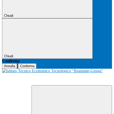
Chiudi
Chiudi
Conferma
Annulla
Conferma