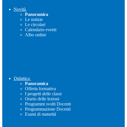
Novità
Panoramica
Le notizie
Le circolari
Calendario eventi
Albo online
Didattica
Panoramica
Offerta formativa
I progetti delle classi
Orario delle lezioni
Programmi svolti Docenti
Programmazione Docenti
Esami di maturità