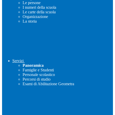
Le persone
I numeri della scuola
Le carte della scuola
Organizzazione
La storia
Servizi
Panoramica
Famiglie e Studenti
Personale scolastico
Percorsi di studio
Esami di Abilitazione Geometra