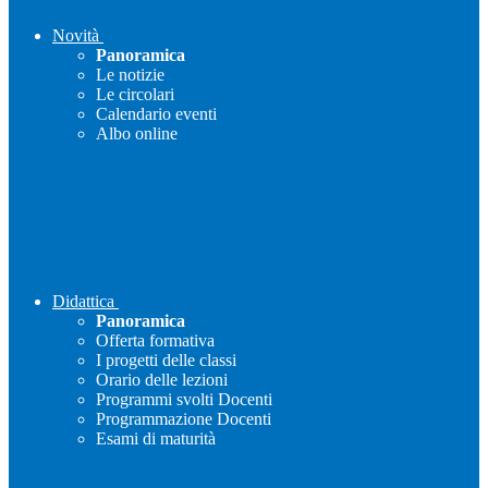
Novità
Panoramica
Le notizie
Le circolari
Calendario eventi
Albo online
Didattica
Panoramica
Offerta formativa
I progetti delle classi
Orario delle lezioni
Programmi svolti Docenti
Programmazione Docenti
Esami di maturità