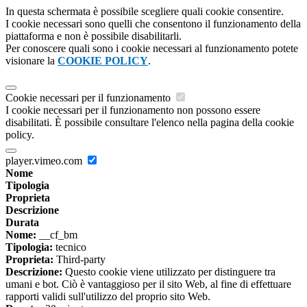
In questa schermata è possibile scegliere quali cookie consentire.
I cookie necessari sono quelli che consentono il funzionamento della
piattaforma e non è possibile disabilitarli.
Per conoscere quali sono i cookie necessari al funzionamento potete
visionare la
COOKIE POLICY
.
Cookie necessari per il funzionamento
I cookie necessari per il funzionamento non possono essere
disabilitati. È possibile consultare l'elenco nella pagina della cookie
policy.
player.vimeo.com
Nome
Tipologia
Proprieta
Descrizione
Durata
Nome:
__cf_bm
Tipologia:
tecnico
Proprieta:
Third-party
Descrizione:
Questo cookie viene utilizzato per distinguere tra
umani e bot. Ciò è vantaggioso per il sito Web, al fine di effettuare
rapporti validi sull'utilizzo del proprio sito Web.