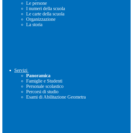
Le persone
I numeri della scuola
Le carte della scuola
Organizzazione
La storia
Servizi
Panoramica
Famiglie e Studenti
Personale scolastico
Percorsi di studio
Esami di Abilitazione Geometra