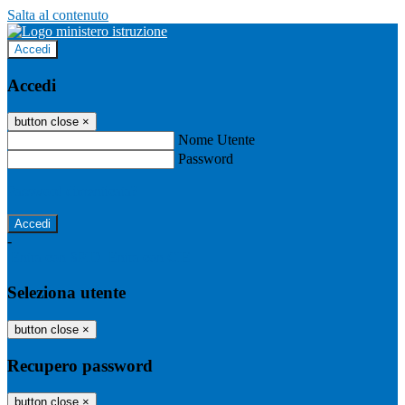
Salta al contenuto
Accedi
Accedi
button close
×
Nome Utente
Password
Password dimenticata?
-
Entra con SPID
Entra con CIE
Seleziona utente
button close
×
Recupero password
button close
×