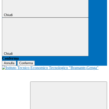
Chiudi
Chiudi
Conferma
Annulla
Conferma