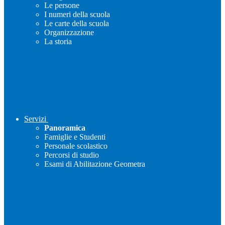
Le persone
I numeri della scuola
Le carte della scuola
Organizzazione
La storia
Servizi
Panoramica
Famiglie e Studenti
Personale scolastico
Percorsi di studio
Esami di Abilitazione Geometra