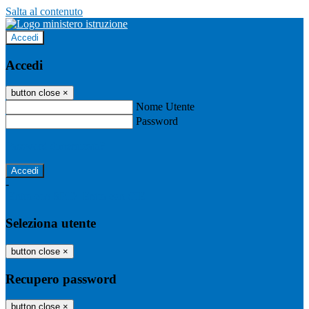
Salta al contenuto
Accedi
Accedi
button close
×
Nome Utente
Password
Password dimenticata?
-
Entra con SPID
Entra con CIE
Seleziona utente
button close
×
Recupero password
button close
×