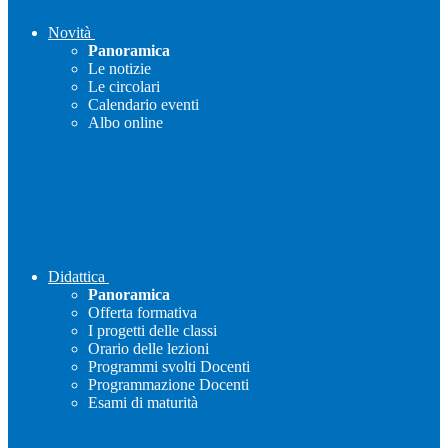
Novità
Panoramica
Le notizie
Le circolari
Calendario eventi
Albo online
Didattica
Panoramica
Offerta formativa
I progetti delle classi
Orario delle lezioni
Programmi svolti Docenti
Programmazione Docenti
Esami di maturità