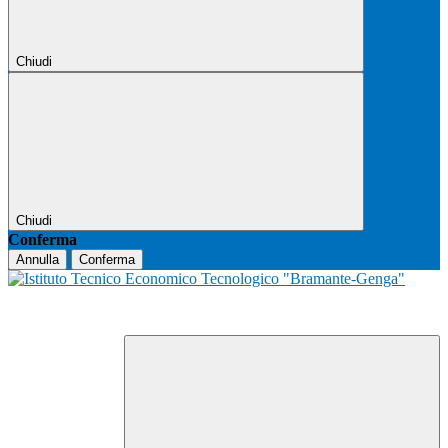
Chiudi
Chiudi
Conferma
Annulla
Conferma