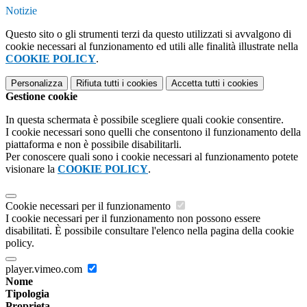
Notizie
Questo sito o gli strumenti terzi da questo utilizzati si avvalgono di
cookie necessari al funzionamento ed utili alle finalità illustrate nella
COOKIE POLICY
.
Personalizza
Rifiuta tutti
i cookies
Accetta tutti
i cookies
Gestione cookie
In questa schermata è possibile scegliere quali cookie consentire.
I cookie necessari sono quelli che consentono il funzionamento della
piattaforma e non è possibile disabilitarli.
Per conoscere quali sono i cookie necessari al funzionamento potete
visionare la
COOKIE POLICY
.
Cookie necessari per il funzionamento
I cookie necessari per il funzionamento non possono essere
disabilitati. È possibile consultare l'elenco nella pagina della cookie
policy.
player.vimeo.com
Nome
Tipologia
Proprieta