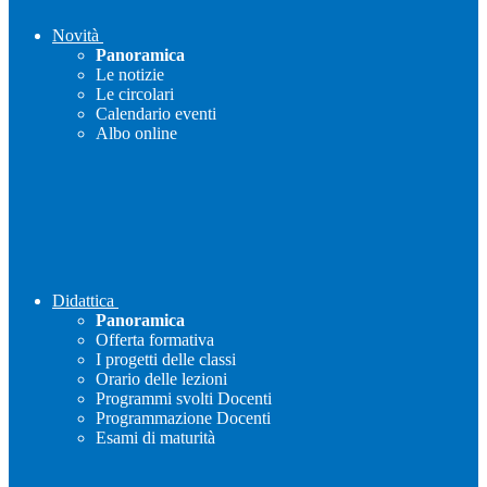
Novità
Panoramica
Le notizie
Le circolari
Calendario eventi
Albo online
Didattica
Panoramica
Offerta formativa
I progetti delle classi
Orario delle lezioni
Programmi svolti Docenti
Programmazione Docenti
Esami di maturità