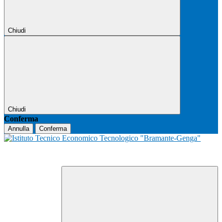
Chiudi
Chiudi
Conferma
Annulla
Conferma