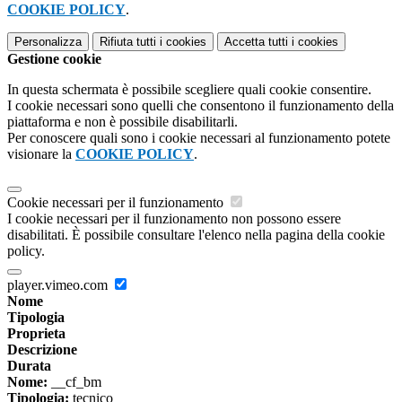
COOKIE POLICY
.
Personalizza
Rifiuta tutti
i cookies
Accetta tutti
i cookies
Gestione cookie
In questa schermata è possibile scegliere quali cookie consentire.
I cookie necessari sono quelli che consentono il funzionamento della
piattaforma e non è possibile disabilitarli.
Per conoscere quali sono i cookie necessari al funzionamento potete
visionare la
COOKIE POLICY
.
Cookie necessari per il funzionamento
I cookie necessari per il funzionamento non possono essere
disabilitati. È possibile consultare l'elenco nella pagina della cookie
policy.
player.vimeo.com
Nome
Tipologia
Proprieta
Descrizione
Durata
Nome:
__cf_bm
Tipologia:
tecnico