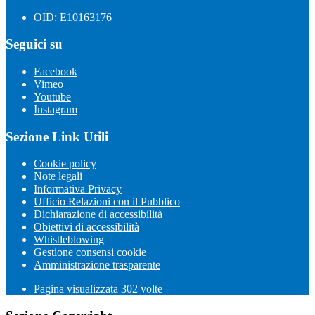
OID: E10163176
Seguici su
Facebook
Vimeo
Youtube
Instagram
Sezione Link Utili
Cookie policy
Note legali
Informativa Privacy
Ufficio Relazioni con il Pubblico
Dichiarazione di accessibilità
Obiettivi di accessibilità
Whistleblowing
Gestione consensi cookie
Amministrazione trasparente
Pagina visualizzata
302
volte