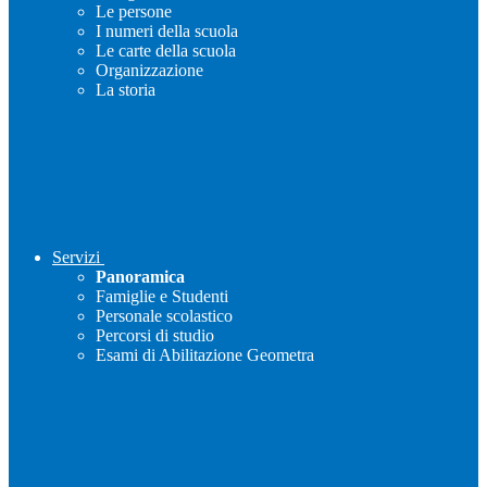
Le persone
I numeri della scuola
Le carte della scuola
Organizzazione
La storia
Servizi
Panoramica
Famiglie e Studenti
Personale scolastico
Percorsi di studio
Esami di Abilitazione Geometra