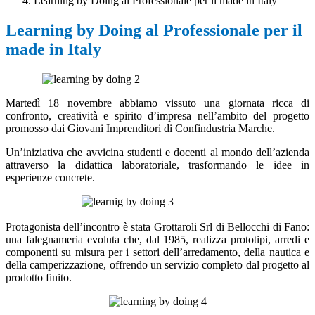
Learning by Doing al Professionale per il made in Italy
Learning by Doing al Professionale per il
made in Italy
Martedì 18 novembre abbiamo vissuto una giornata ricca di
confronto, creatività e spirito d’impresa nell’ambito del progetto
promosso dai Giovani Imprenditori di Confindustria Marche.
Un’iniziativa che avvicina studenti e docenti al mondo dell’azienda
attraverso la didattica laboratoriale, trasformando le idee in
esperienze concrete.
Protagonista dell’incontro è stata Grottaroli Srl di Bellocchi di Fano:
una falegnameria evoluta che, dal 1985, realizza prototipi, arredi e
componenti su misura per i settori dell’arredamento, della nautica e
della camperizzazione, offrendo un servizio completo dal progetto al
prodotto finito.