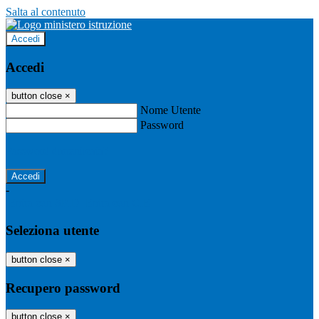
Salta al contenuto
Accedi
Accedi
button close
×
Nome Utente
Password
Password dimenticata?
-
Entra con SPID
Entra con CIE
Seleziona utente
button close
×
Recupero password
button close
×