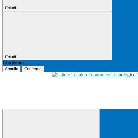
Chiudi
Chiudi
Conferma
Annulla
Conferma