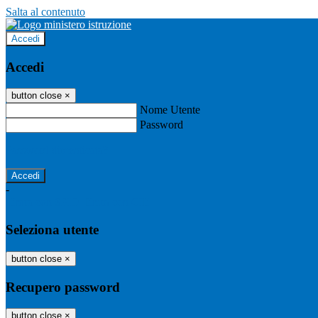
Salta al contenuto
Accedi
Accedi
button close
×
Nome Utente
Password
Password dimenticata?
-
Entra con SPID
Entra con CIE
Seleziona utente
button close
×
Recupero password
button close
×