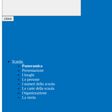
close
Scuola
Panoramica
Presentazione
I luoghi
Le persone
I numeri della scuola
Le carte della scuola
Organizzazione
La storia