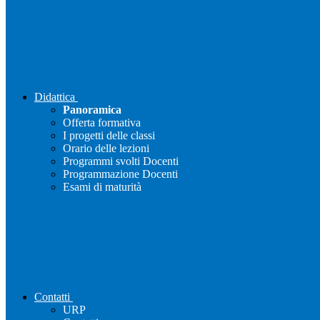
Didattica
Panoramica
Offerta formativa
I progetti delle classi
Orario delle lezioni
Programmi svolti Docenti
Programmazione Docenti
Esami di maturità
Contatti
URP