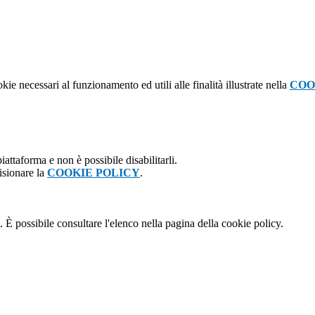
kie necessari al funzionamento ed utili alle finalità illustrate nella
COO
attaforma e non è possibile disabilitarli.
isionare la
COOKIE POLICY
.
 È possibile consultare l'elenco nella pagina della cookie policy.