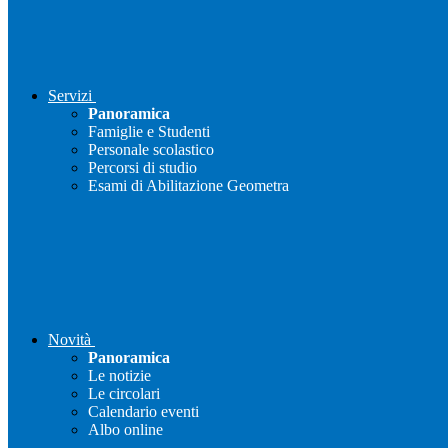
Servizi
Panoramica
Famiglie e Studenti
Personale scolastico
Percorsi di studio
Esami di Abilitazione Geometra
Novità
Panoramica
Le notizie
Le circolari
Calendario eventi
Albo online