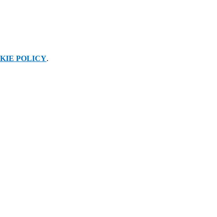
KIE POLICY
.