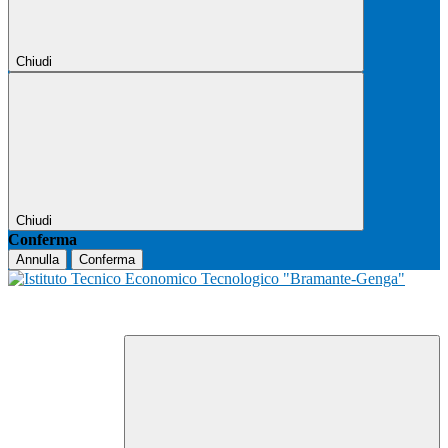
Chiudi
Chiudi
Conferma
Annulla
Conferma