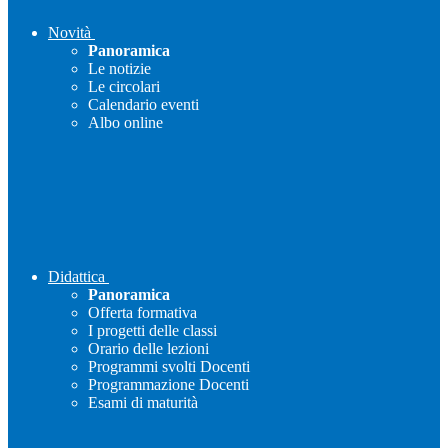
Novità
Panoramica
Le notizie
Le circolari
Calendario eventi
Albo online
Didattica
Panoramica
Offerta formativa
I progetti delle classi
Orario delle lezioni
Programmi svolti Docenti
Programmazione Docenti
Esami di maturità