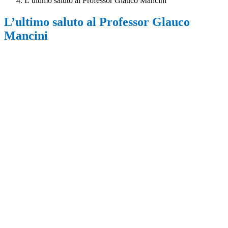
L’ultimo saluto al Professor Glauco Mancini
L’ultimo saluto al Professor Glauco
Mancini