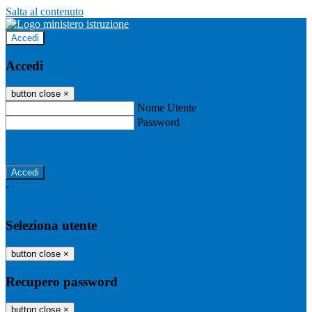
Salta al contenuto
Accedi
Accedi
button close
×
Nome Utente
Password
Password dimenticata?
-
Entra con SPID
Entra con CIE
Seleziona utente
button close
×
Recupero password
button close
×