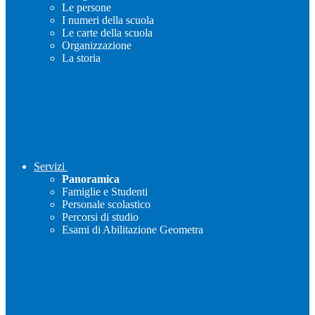
Le persone
I numeri della scuola
Le carte della scuola
Organizzazione
La storia
Servizi
Panoramica
Famiglie e Studenti
Personale scolastico
Percorsi di studio
Esami di Abilitazione Geometra