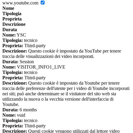
www.youtube.com
Nome
Tipologia
Proprieta
Descrizione
Durata
Nome:
YSC
Tipologia:
tecnico
Proprieta:
Third-party
Descrizione:
Questo cookie è impostato da YouTube per tenere
traccia delle visualizzazioni dei video incorporati.
Durata:
Session
Nome:
VISITOR_INFO1_LIVE
Tipologia:
tecnico
Proprieta:
Third-party
Descrizione:
Questo cookie è impostato da Youtube per tenere
traccia delle preferenze dell'utente per i video di Youtube incorporati
nei siti; può anche determinare se il visitatore del sito web sta
utilizzando la nuova o la vecchia versione dell'interfaccia di
Youtube.
Durata:
6 months
Nome:
vuid
Tipologia:
tecnico
Proprieta:
Third-party
Descrizione:
Questi cookie vengono utilizzati dal lettore video