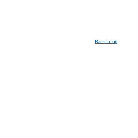
Back to top