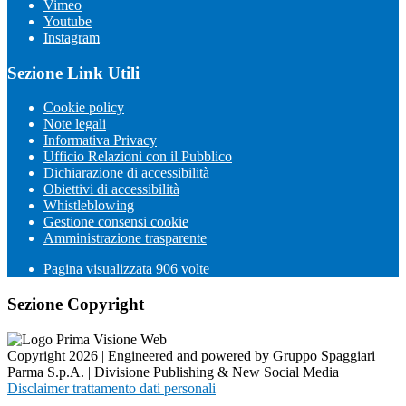
Vimeo
Youtube
Instagram
Sezione Link Utili
Cookie policy
Note legali
Informativa Privacy
Ufficio Relazioni con il Pubblico
Dichiarazione di accessibilità
Obiettivi di accessibilità
Whistleblowing
Gestione consensi cookie
Amministrazione trasparente
Pagina visualizzata
906
volte
Sezione Copyright
Copyright 2026 | Engineered and powered by Gruppo Spaggiari
Parma S.p.A. | Divisione Publishing & New Social Media
Disclaimer trattamento dati personali