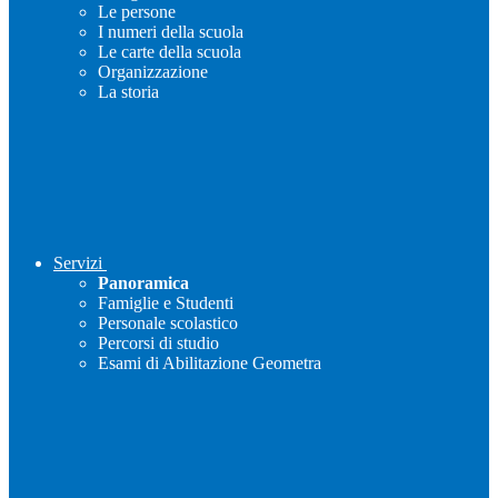
Le persone
I numeri della scuola
Le carte della scuola
Organizzazione
La storia
Servizi
Panoramica
Famiglie e Studenti
Personale scolastico
Percorsi di studio
Esami di Abilitazione Geometra