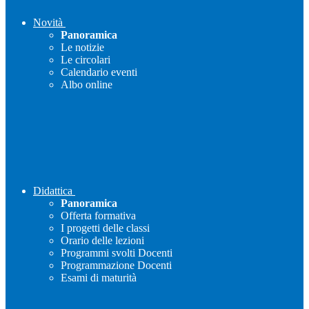
Novità
Panoramica
Le notizie
Le circolari
Calendario eventi
Albo online
Didattica
Panoramica
Offerta formativa
I progetti delle classi
Orario delle lezioni
Programmi svolti Docenti
Programmazione Docenti
Esami di maturità