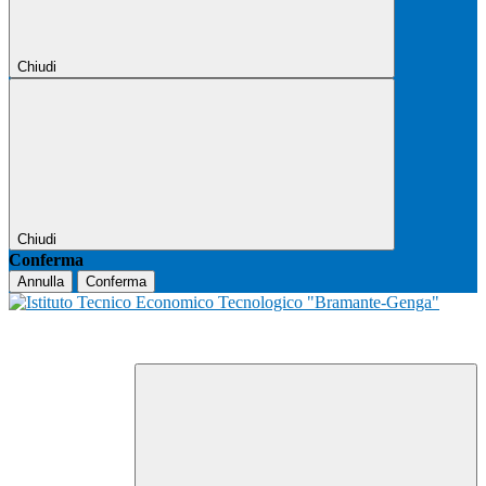
Chiudi
Chiudi
Conferma
Annulla
Conferma