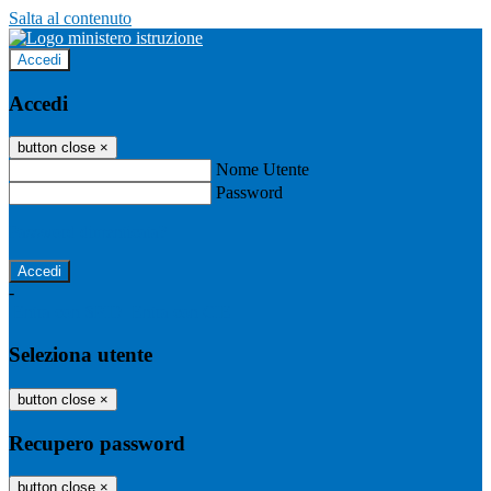
Salta al contenuto
Accedi
Accedi
button close
×
Nome Utente
Password
Password dimenticata?
-
Entra con SPID
Entra con CIE
Seleziona utente
button close
×
Recupero password
button close
×