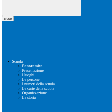
close
Scuola
Panoramica
Presentazione
I luoghi
Le persone
I numeri della scuola
Le carte della scuola
Organizzazione
La storia