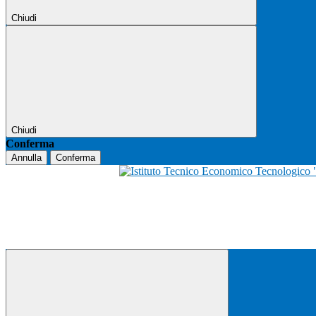
Chiudi
Chiudi
Conferma
Annulla
Conferma