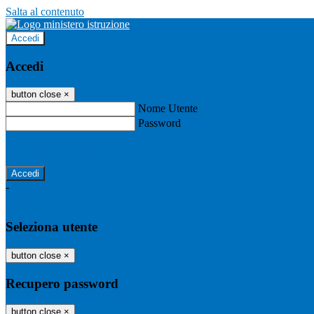
Salta al contenuto
Accedi
Accedi
button close
×
Nome Utente
Password
Password dimenticata?
-
Entra con SPID
Entra con CIE
Seleziona utente
button close
×
Recupero password
button close
×