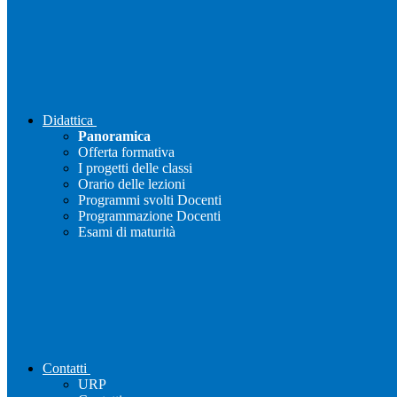
Didattica
Panoramica
Offerta formativa
I progetti delle classi
Orario delle lezioni
Programmi svolti Docenti
Programmazione Docenti
Esami di maturità
Contatti
URP