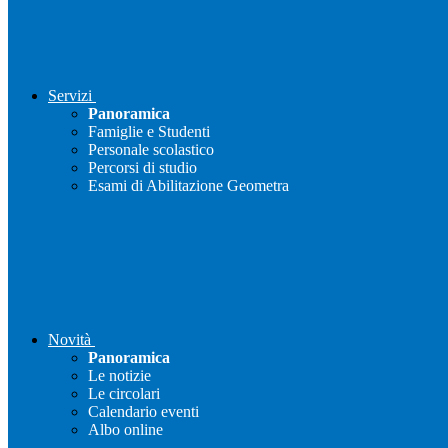
Servizi
Panoramica
Famiglie e Studenti
Personale scolastico
Percorsi di studio
Esami di Abilitazione Geometra
Novità
Panoramica
Le notizie
Le circolari
Calendario eventi
Albo online