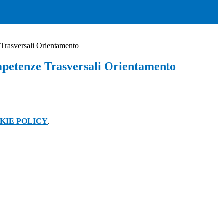
Trasversali Orientamento
petenze Trasversali Orientamento
KIE POLICY
.