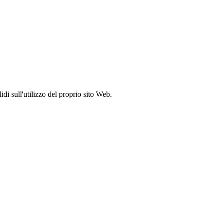
idi sull'utilizzo del proprio sito Web.