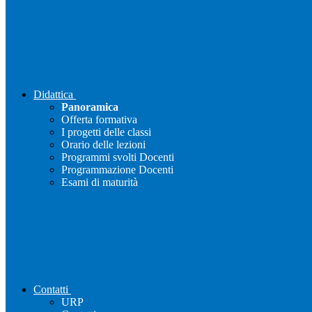
Didattica
Panoramica
Offerta formativa
I progetti delle classi
Orario delle lezioni
Programmi svolti Docenti
Programmazione Docenti
Esami di maturità
Contatti
URP