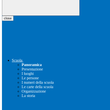
close
Scuola
Panoramica
Presentazione
I luoghi
Le persone
I numeri della scuola
Le carte della scuola
Organizzazione
La storia