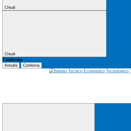
Chiudi
Chiudi
Conferma
Annulla
Conferma