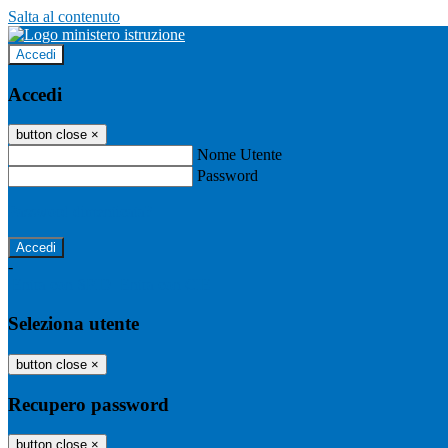
Salta al contenuto
Accedi
Accedi
button close
×
Nome Utente
Password
Password dimenticata?
-
Entra con SPID
Entra con CIE
Seleziona utente
button close
×
Recupero password
button close
×