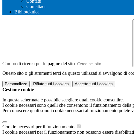
Contatti
Contattaci
Biblioteknica
Campo di ricerca per le pagine del sito
Questo sito o gli strumenti terzi da questo utilizzati si avvalgono di coo
Personalizza
Rifiuta tutti
i cookies
Accetta tutti
i cookies
Gestione cookie
In questa schermata è possibile scegliere quali cookie consentire.
I cookie necessari sono quelli che consentono il funzionamento della pi
Per conoscere quali sono i cookie necessari al funzionamento potete v
Cookie necessari per il funzionamento
I cookie necessari per il funzionamento non possono essere disabilitati.