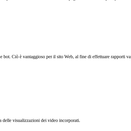
bot. Ciò è vantaggioso per il sito Web, al fine di effettuare rapporti val
delle visualizzazioni dei video incorporati.