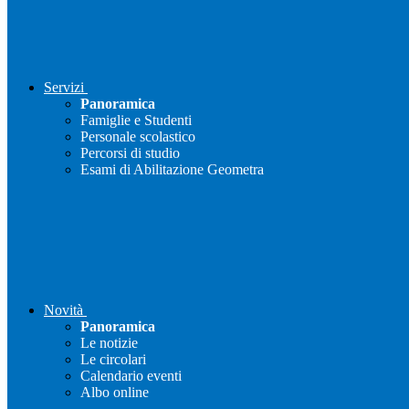
Servizi
Panoramica
Famiglie e Studenti
Personale scolastico
Percorsi di studio
Esami di Abilitazione Geometra
Novità
Panoramica
Le notizie
Le circolari
Calendario eventi
Albo online