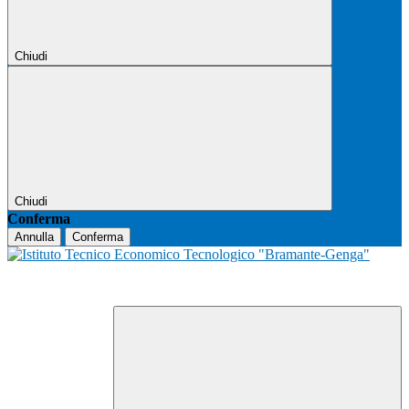
Chiudi
Chiudi
Conferma
Annulla
Conferma