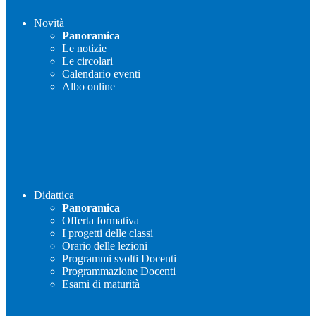
Novità
Panoramica
Le notizie
Le circolari
Calendario eventi
Albo online
Didattica
Panoramica
Offerta formativa
I progetti delle classi
Orario delle lezioni
Programmi svolti Docenti
Programmazione Docenti
Esami di maturità