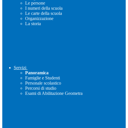
Le persone
I numeri della scuola
Le carte della scuola
Organizzazione
La storia
Servizi
Panoramica
Famiglie e Studenti
Personale scolastico
Percorsi di studio
Esami di Abilitazione Geometra