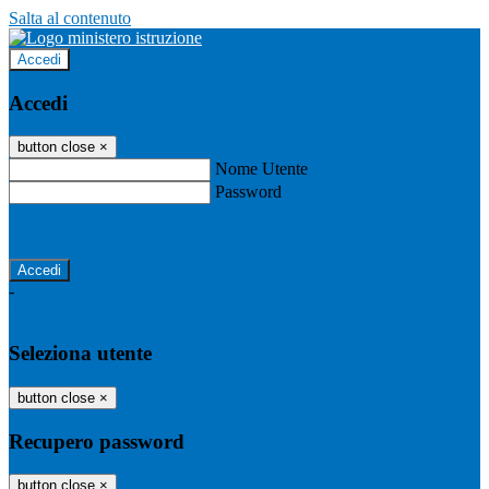
Salta al contenuto
Accedi
Accedi
button close
×
Nome Utente
Password
Password dimenticata?
-
Entra con SPID
Entra con CIE
Seleziona utente
button close
×
Recupero password
button close
×