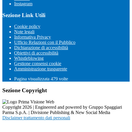
Instagram
Sezione Link Utili
Cookie policy
Note legali
Informativa Privacy
Ufficio Relazioni con il Pubblico
Dichiarazione di accessibilità
Obiettivi di accessibilità
Whistleblowing
Gestione consensi cookie
Amministrazione trasparente
Pagina visualizzata
479
volte
Sezione Copyright
Copyright 2026 | Engineered and powered by Gruppo Spaggiari
Parma S.p.A. | Divisione Publishing & New Social Media
Disclaimer trattamento dati personali