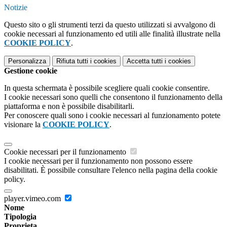
Notizie
Questo sito o gli strumenti terzi da questo utilizzati si avvalgono di
cookie necessari al funzionamento ed utili alle finalità illustrate nella
COOKIE POLICY
.
Personalizza
Rifiuta tutti
i cookies
Accetta tutti
i cookies
Gestione cookie
In questa schermata è possibile scegliere quali cookie consentire.
I cookie necessari sono quelli che consentono il funzionamento della
piattaforma e non è possibile disabilitarli.
Per conoscere quali sono i cookie necessari al funzionamento potete
visionare la
COOKIE POLICY
.
Cookie necessari per il funzionamento
I cookie necessari per il funzionamento non possono essere
disabilitati. È possibile consultare l'elenco nella pagina della cookie
policy.
player.vimeo.com
Nome
Tipologia
Proprieta