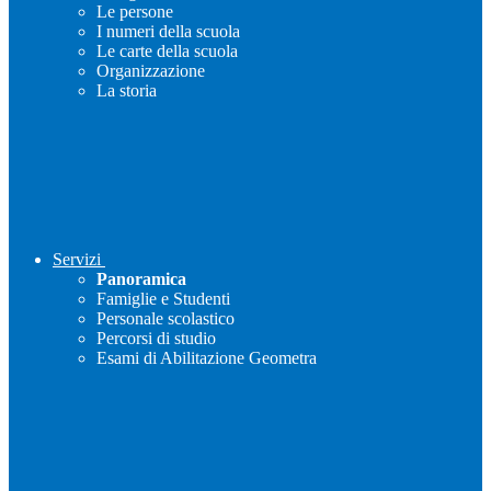
Le persone
I numeri della scuola
Le carte della scuola
Organizzazione
La storia
Servizi
Panoramica
Famiglie e Studenti
Personale scolastico
Percorsi di studio
Esami di Abilitazione Geometra