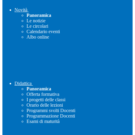
Novità
Panoramica
Le notizie
Le circolari
Calendario eventi
Albo online
Didattica
Panoramica
Offerta formativa
I progetti delle classi
Orario delle lezioni
Programmi svolti Docenti
Programmazione Docenti
Esami di maturità