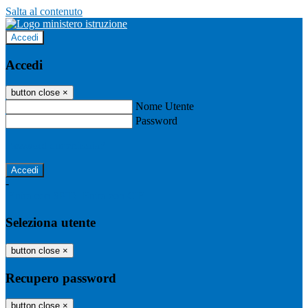
Salta al contenuto
Accedi
Accedi
button close
×
Nome Utente
Password
Password dimenticata?
-
Entra con SPID
Entra con CIE
Seleziona utente
button close
×
Recupero password
button close
×