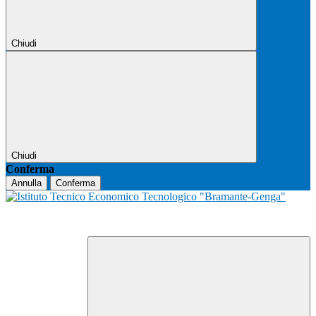
Chiudi
Chiudi
Conferma
Annulla
Conferma