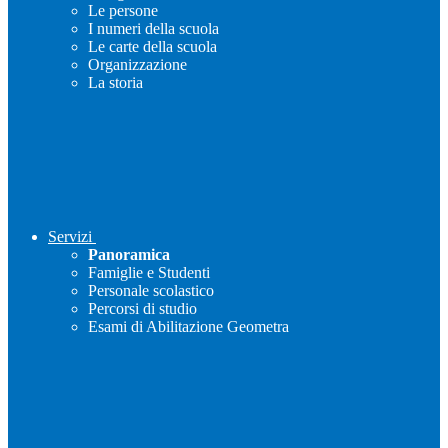
Le persone
I numeri della scuola
Le carte della scuola
Organizzazione
La storia
Servizi
Panoramica
Famiglie e Studenti
Personale scolastico
Percorsi di studio
Esami di Abilitazione Geometra