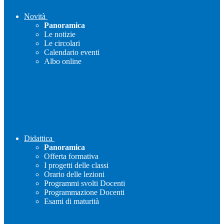
Novità
Panoramica
Le notizie
Le circolari
Calendario eventi
Albo online
Didattica
Panoramica
Offerta formativa
I progetti delle classi
Orario delle lezioni
Programmi svolti Docenti
Programmazione Docenti
Esami di maturità