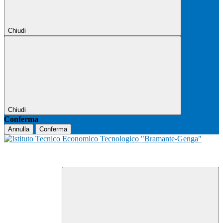
Chiudi
Chiudi
Conferma
Annulla
Conferma