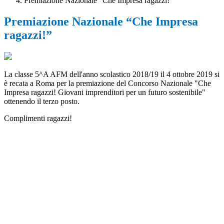
Premiazione Nazionale “Che Impresa ragazzi!”
Premiazione Nazionale “Che Impresa
ragazzi!”
La classe 5^A AFM dell'anno scolastico 2018/19 il 4 ottobre 2019 si
è recata a Roma per la premiazione del Concorso Nazionale "Che
Impresa ragazzi! Giovani imprenditori per un futuro sostenibile"
ottenendo il terzo posto.
Complimenti ragazzi!