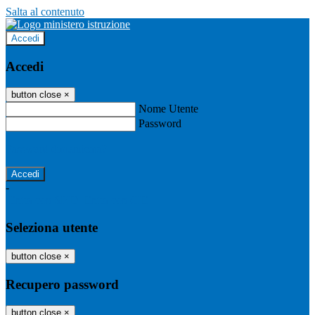
Salta al contenuto
Accedi
Accedi
button close
×
Nome Utente
Password
Password dimenticata?
-
Entra con SPID
Entra con CIE
Seleziona utente
button close
×
Recupero password
button close
×