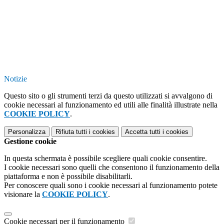
Notizie
Questo sito o gli strumenti terzi da questo utilizzati si avvalgono di
cookie necessari al funzionamento ed utili alle finalità illustrate nella
COOKIE POLICY
.
Personalizza
Rifiuta tutti
i cookies
Accetta tutti
i cookies
Gestione cookie
In questa schermata è possibile scegliere quali cookie consentire.
I cookie necessari sono quelli che consentono il funzionamento della
piattaforma e non è possibile disabilitarli.
Per conoscere quali sono i cookie necessari al funzionamento potete
visionare la
COOKIE POLICY
.
Cookie necessari per il funzionamento