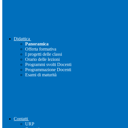
Didattica
Panoramica
Offerta formativa
I progetti delle classi
Orario delle lezioni
Programmi svolti Docenti
Programmazione Docenti
Esami di maturità
Contatti
URP