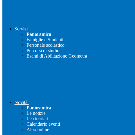
Servizi
Panoramica
Famiglie e Studenti
Personale scolastico
Percorsi di studio
Esami di Abilitazione Geometra
Novità
Panoramica
Le notizie
Le circolari
Calendario eventi
Albo online