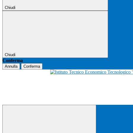
Chiudi
Chiudi
Conferma
Annulla
Conferma