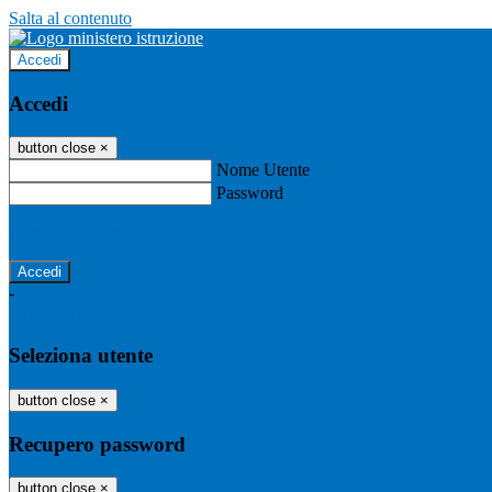
Salta al contenuto
Accedi
Accedi
button close
×
Nome Utente
Password
Password dimenticata?
-
Entra con SPID
Entra con CIE
Seleziona utente
button close
×
Recupero password
button close
×