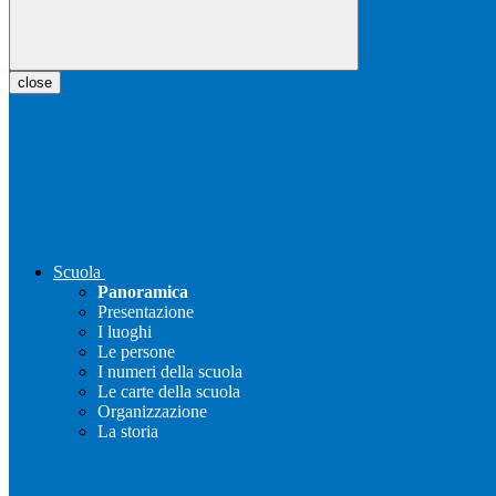
close
Scuola
Panoramica
Presentazione
I luoghi
Le persone
I numeri della scuola
Le carte della scuola
Organizzazione
La storia