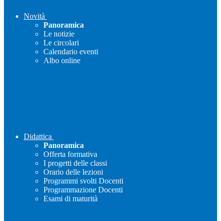
Novità
Panoramica
Le notizie
Le circolari
Calendario eventi
Albo online
Didattica
Panoramica
Offerta formativa
I progetti delle classi
Orario delle lezioni
Programmi svolti Docenti
Programmazione Docenti
Esami di maturità