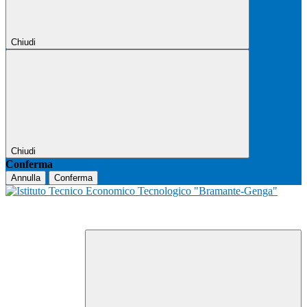
Chiudi
Chiudi
Conferma
Annulla
Conferma