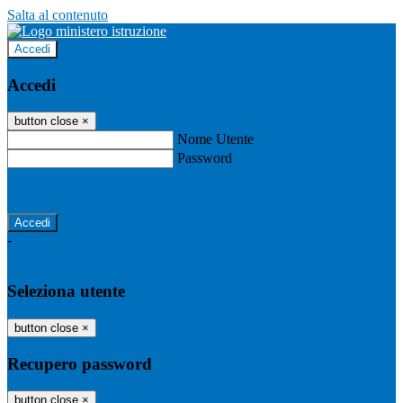
Salta al contenuto
Accedi
Accedi
button close
×
Nome Utente
Password
Password dimenticata?
-
Entra con SPID
Entra con CIE
Seleziona utente
button close
×
Recupero password
button close
×