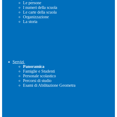
Le persone
I numeri della scuola
Le carte della scuola
Organizzazione
La storia
Servizi
Panoramica
Famiglie e Studenti
Personale scolastico
Percorsi di studio
Esami di Abilitazione Geometra