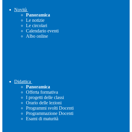
Novità
Panoramica
Le notizie
Le circolari
Calendario eventi
Albo online
Didattica
Panoramica
Offerta formativa
I progetti delle classi
Orario delle lezioni
Programmi svolti Docenti
Programmazione Docenti
Esami di maturità