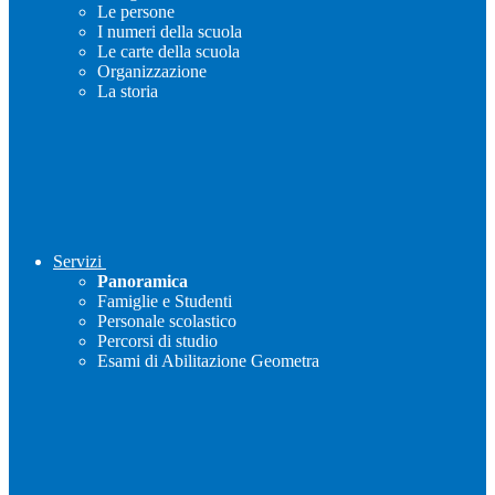
Le persone
I numeri della scuola
Le carte della scuola
Organizzazione
La storia
Servizi
Panoramica
Famiglie e Studenti
Personale scolastico
Percorsi di studio
Esami di Abilitazione Geometra