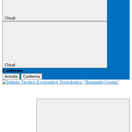
Chiudi
Chiudi
Conferma
Annulla
Conferma