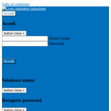
Salta al contenuto
Accedi
Accedi
button close
×
Nome Utente
Password
Password dimenticata?
-
Entra con SPID
Entra con CIE
Seleziona utente
button close
×
Recupero password
button close
×