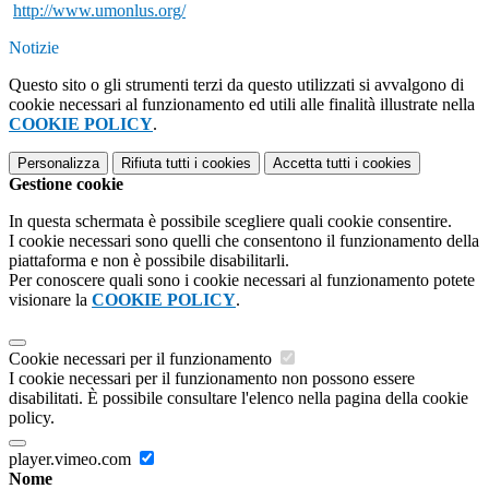
http://www.umonlus.org/
Notizie
Questo sito o gli strumenti terzi da questo utilizzati si avvalgono di
cookie necessari al funzionamento ed utili alle finalità illustrate nella
COOKIE POLICY
.
Personalizza
Rifiuta tutti
i cookies
Accetta tutti
i cookies
Gestione cookie
In questa schermata è possibile scegliere quali cookie consentire.
I cookie necessari sono quelli che consentono il funzionamento della
piattaforma e non è possibile disabilitarli.
Per conoscere quali sono i cookie necessari al funzionamento potete
visionare la
COOKIE POLICY
.
Cookie necessari per il funzionamento
I cookie necessari per il funzionamento non possono essere
disabilitati. È possibile consultare l'elenco nella pagina della cookie
policy.
player.vimeo.com
Nome